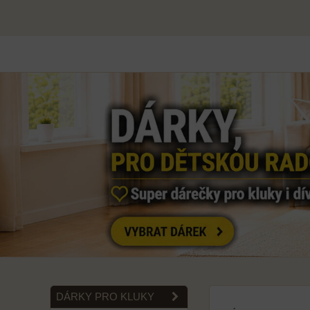
DÁRKY PRO KLUKY