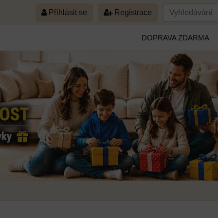
Přihlásit se
Registrace
DOPRAVA ZDARMA