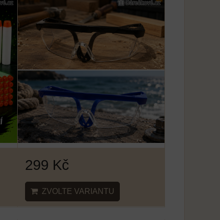
299 Kč
ZVOLTE VARIANTU