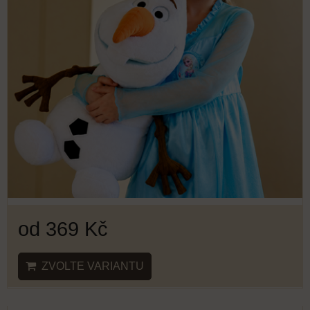
od 369 Kč
ZVOLTE VARIANTU