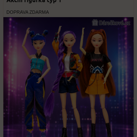
DOPRAVA ZDARMA