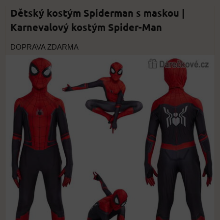
Dětský kostým Spiderman s maskou |
Karnevalový kostým Spider-Man
DOPRAVA ZDARMA