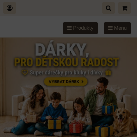
Produkty
Menu