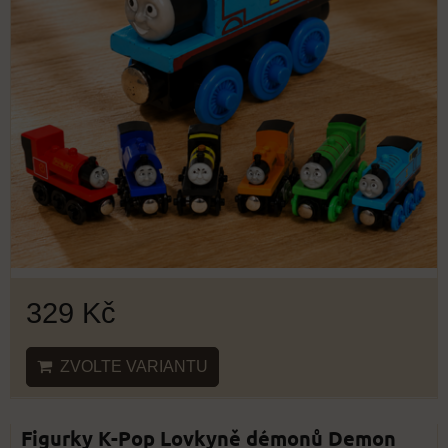
329 Kč
ZVOLTE VARIANTU
Figurky K-Pop Lovkyně démonů Demon