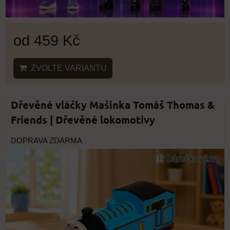
od 459 Kč
ZVOLTE VARIANTU
Dřevěné vláčky Mašinka Tomáš Thomas &
Friends | Dřevěné lokomotivy
DOPRAVA ZDARMA