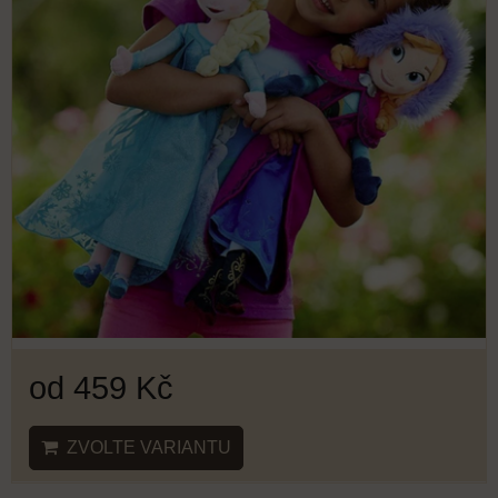
od 459 Kč
ZVOLTE VARIANTU