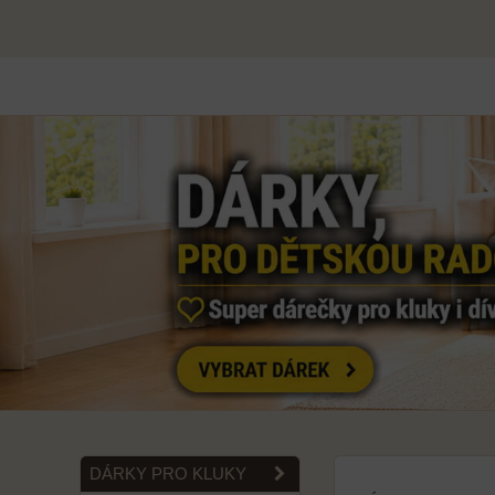
DÁRKY PRO KLUKY