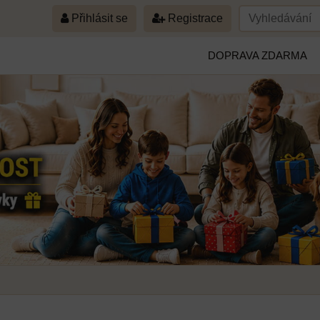
Přihlásit se
Registrace
DOPRAVA ZDARMA