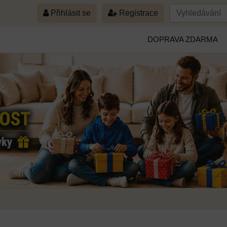
Přihlásit se
Registrace
DOPRAVA ZDARMA