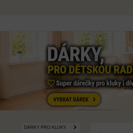
DÁRKY PRO KLUKY