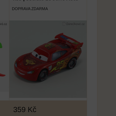
DOPRAVA ZDARMA
359 Kč