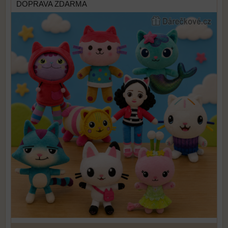
DOPRAVA ZDARMA