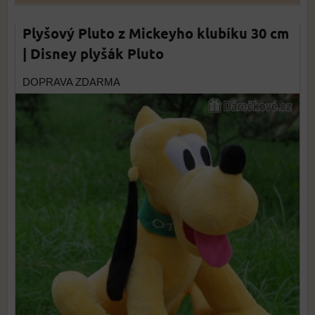
Plyšový Pluto z Mickeyho klubíku 30 cm
| Disney plyšák Pluto
DOPRAVA ZDARMA