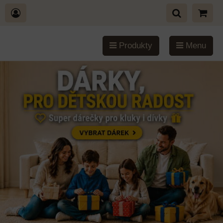
Produkty
Menu