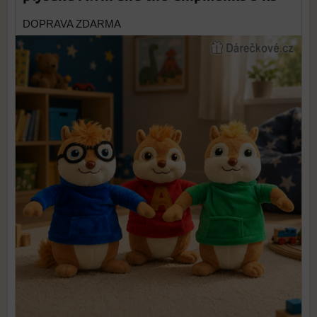
DOPRAVA ZDARMA