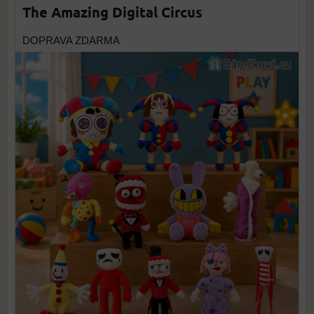
The Amazing Digital Circus
DOPRAVA ZDARMA