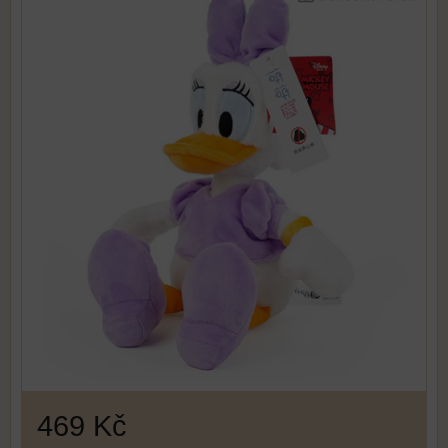
469 Kč