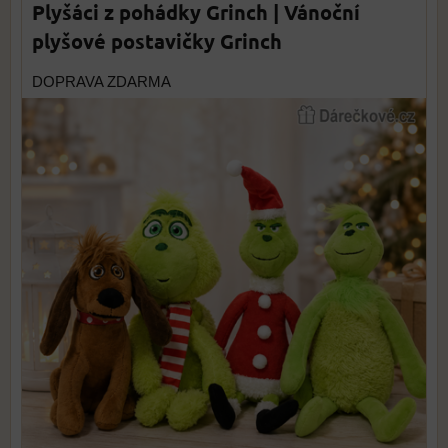
Plyšáci z pohádky Grinch | Vánoční
plyšové postavičky Grinch
DOPRAVA ZDARMA