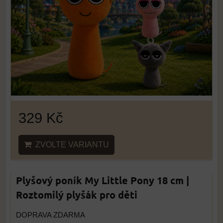
329 Kč
ZVOLTE VARIANTU
Plyšový poník My Little Pony 18 cm |
Roztomilý plyšák pro děti
DOPRAVA ZDARMA