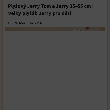
Plyšový Jerry Tom a Jerry 35–55 cm |
Velký plyšák Jerry pro děti
DOPRAVA ZDARMA