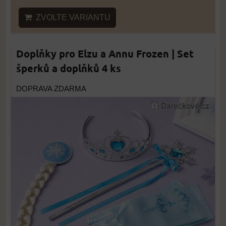
ZVOLTE VARIANTU
Doplňky pro Elzu a Annu Frozen | Set
šperků a doplňků 4 ks
DOPRAVA ZDARMA