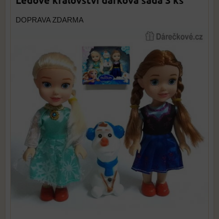
DOPRAVA ZDARMA