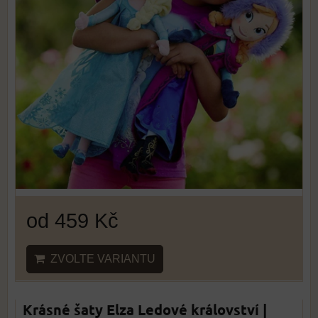
od 459 Kč
ZVOLTE VARIANTU
Krásné šaty Elza Ledové království |