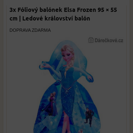
3x Fóliový balónek Elsa Frozen 95 × 55
cm | Ledové království balón
DOPRAVA ZDARMA