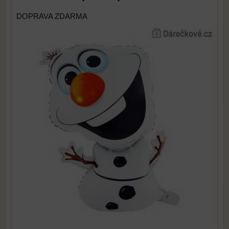
DOPRAVA ZDARMA