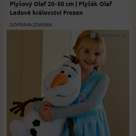
Plyšový Olaf 20–50 cm | Plyšák Olaf
Ledové království Frozen
DOPRAVA ZDARMA