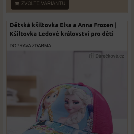
ZVOLTE VARIANTU
Dětská kšiltovka Elsa a Anna Frozen |
Kšiltovka Ledové království pro děti
DOPRAVA ZDARMA