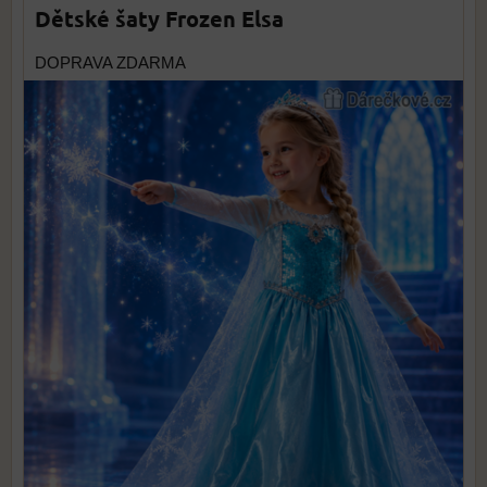
Dětské šaty Frozen Elsa
DOPRAVA ZDARMA