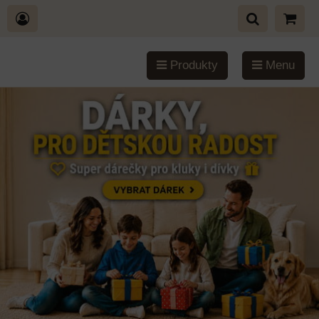
Produkty
Menu