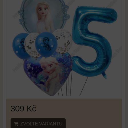
309 Kč
ZVOLTE VARIANTU