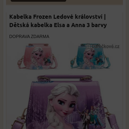
Kabelka Frozen Ledové království |
Dětská kabelka Elsa a Anna 3 barvy
DOPRAVA ZDARMA