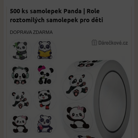
500 ks samolepek Panda | Role
roztomilých samolepek pro děti
DOPRAVA ZDARMA