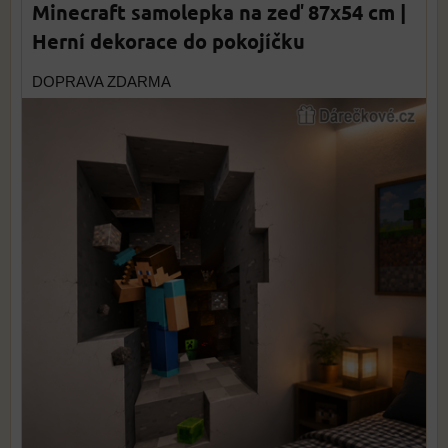
Minecraft samolepka na zeď 87x54 cm |
Herní dekorace do pokojíčku
DOPRAVA ZDARMA