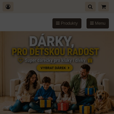
Produkty
Menu