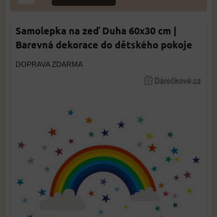
Samolepka na zeď Duha 60x30 cm |
Barevná dekorace do dětského pokoje
DOPRAVA ZDARMA