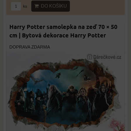
DO KOŠÍKU
ks
Harry Potter samolepka na zeď 70 × 50
cm | Bytová dekorace Harry Potter
DOPRAVA ZDARMA