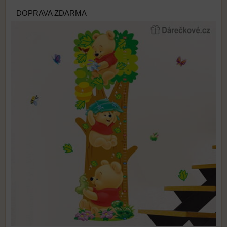
DOPRAVA ZDARMA