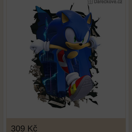
309 Kč