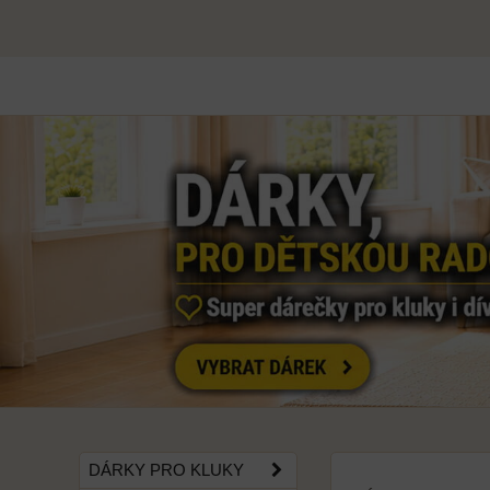
DÁRKY PRO KLUKY