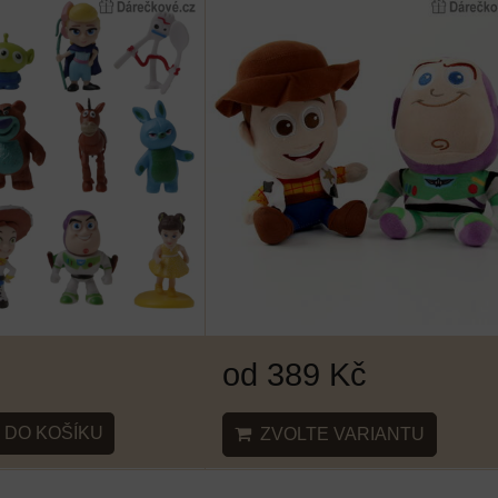
od 389 Kč
DO KOŠÍKU
ZVOLTE VARIANTU