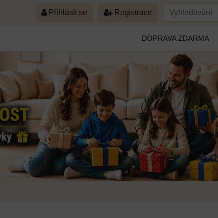
Přihlásit se
Registrace
DOPRAVA ZDARMA