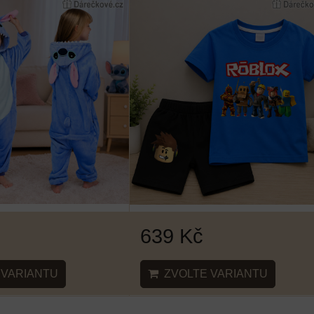
639 Kč
VARIANTU
ZVOLTE VARIANTU