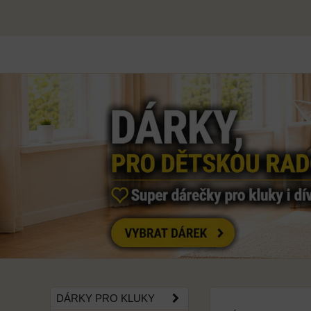
DÁRKY PRO KLUKY