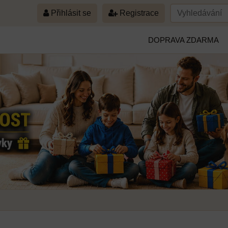
Přihlásit se
Registrace
DOPRAVA ZDARMA