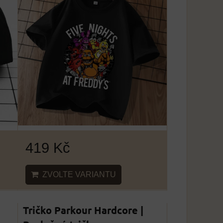
419 Kč
ZVOLTE VARIANTU
Tričko Parkour Hardcore |