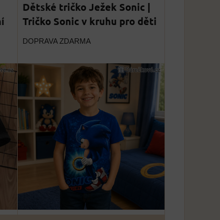
Dětské tričko Ježek Sonic |
í
Tričko Sonic v kruhu pro děti
DOPRAVA ZDARMA