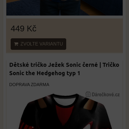
449 Kč
ZVOLTE VARIANTU
Dětské tričko Ježek Sonic černé | Tričko
Sonic the Hedgehog typ 1
DOPRAVA ZDARMA