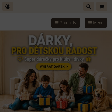
Produkty
Menu