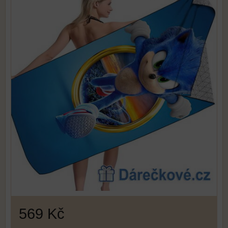
569 Kč