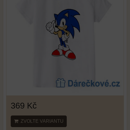
369 Kč
ZVOLTE VARIANTU