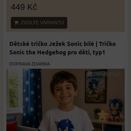
449 Kč
ZVOLTE VARIANTU
Dětské tričko Ježek Sonic bílé | Tričko
Sonic the Hedgehog pro děti, typ1
DOPRAVA ZDARMA