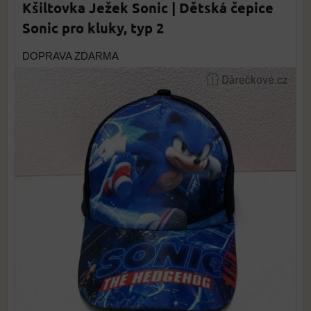
Kšiltovka Ježek Sonic | Dětská čepice
Sonic pro kluky, typ 2
DOPRAVA ZDARMA