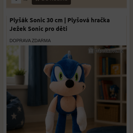
Plyšák Sonic 30 cm | Plyšová hračka
Ježek Sonic pro děti
DOPRAVA ZDARMA