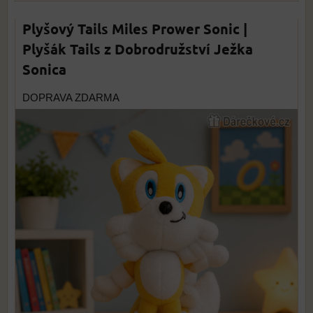
Plyšový Tails Miles Prower Sonic |
Plyšák Tails z Dobrodružství Ježka
Sonica
DOPRAVA ZDARMA