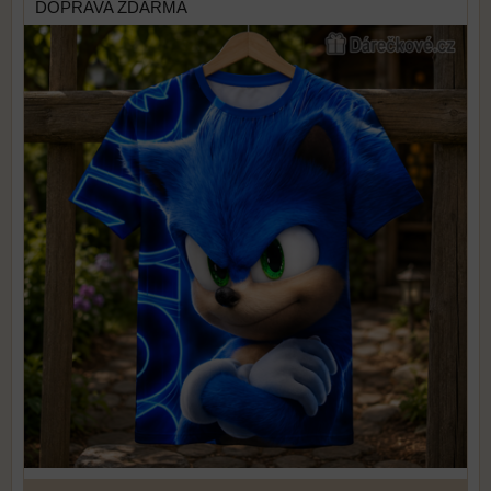
DOPRAVA ZDARMA