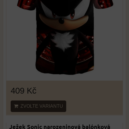
409 Kč
ZVOLTE VARIANTU
Ježek Sonic narozeninová balónková