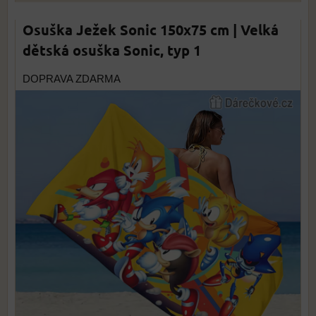
Osuška Ježek Sonic 150x75 cm | Velká
dětská osuška Sonic, typ 1
DOPRAVA ZDARMA