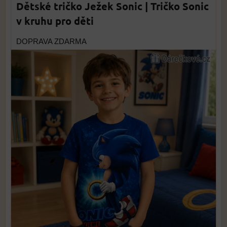
Dětské tričko Ježek Sonic | Tričko Sonic
v kruhu pro děti
DOPRAVA ZDARMA