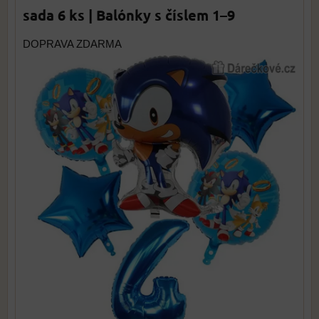
sada 6 ks | Balónky s číslem 1–9
DOPRAVA ZDARMA