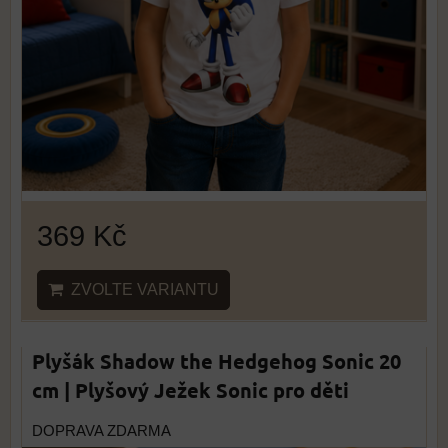
369 Kč
ZVOLTE VARIANTU
Plyšák Shadow the Hedgehog Sonic 20
cm | Plyšový Ježek Sonic pro děti
DOPRAVA ZDARMA