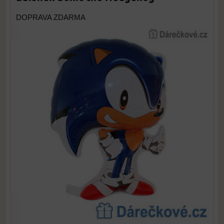
DOPRAVA ZDARMA