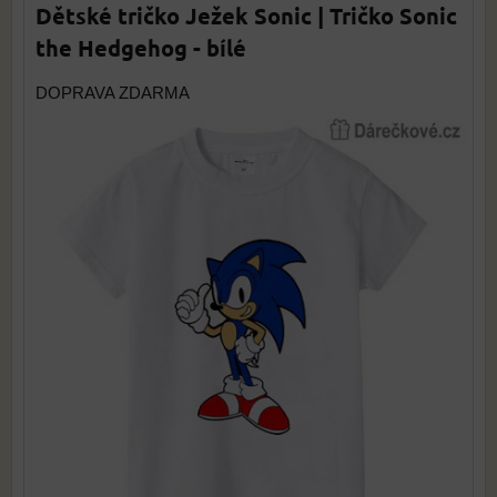
Dětské tričko Ježek Sonic | Tričko Sonic
the Hedgehog - bílé
DOPRAVA ZDARMA