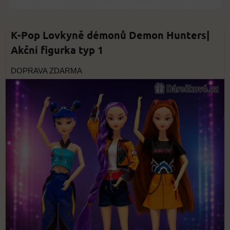
K-Pop Lovkyně démonů Demon Hunters|
Akční figurka typ 1
DOPRAVA ZDARMA