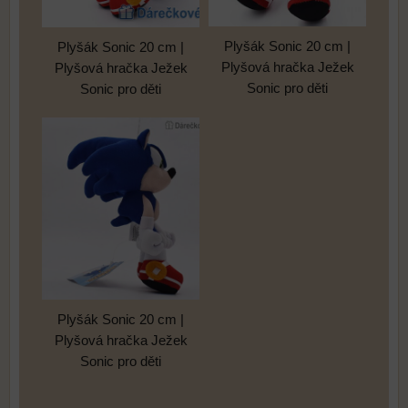
Plyšák Sonic 20 cm |
Plyšák Sonic 20 cm |
Plyšová hračka Ježek
Plyšová hračka Ježek
Sonic pro děti
Sonic pro děti
Plyšák Sonic 20 cm |
Plyšová hračka Ježek
Sonic pro děti