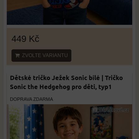
449 Kč
ZVOLTE VARIANTU
Dětské tričko Ježek Sonic bílé | Tričko
Sonic the Hedgehog pro děti, typ1
DOPRAVA ZDARMA