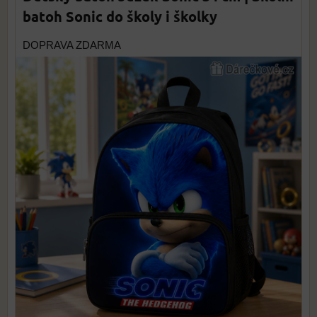
batoh Sonic do školy i školky
DOPRAVA ZDARMA