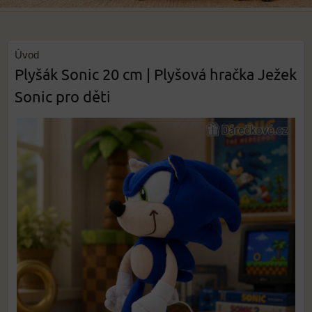
Úvod
Plyšák Sonic 20 cm | Plyšová hračka Ježek
Sonic pro děti