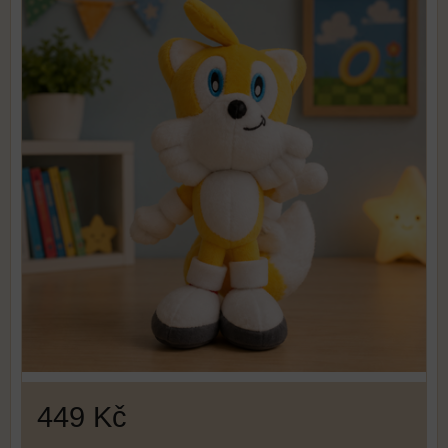
449 Kč