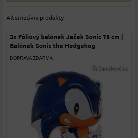
Alternativní produkty
3x Fóliový balónek Ježek Sonic 78 cm |
Balónek Sonic the Hedgehog
DOPRAVA ZDARMA