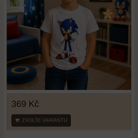
369 Kč
ZVOLTE VARIANTU