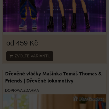
od 459 Kč
ZVOLTE VARIANTU
Dřevěné vláčky Mašinka Tomáš Thomas &
Friends | Dřevěné lokomotivy
DOPRAVA ZDARMA