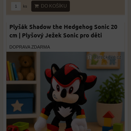
DO KOŠÍKU
ks
Plyšák Shadow the Hedgehog Sonic 20
cm | Plyšový Ježek Sonic pro děti
DOPRAVA ZDARMA