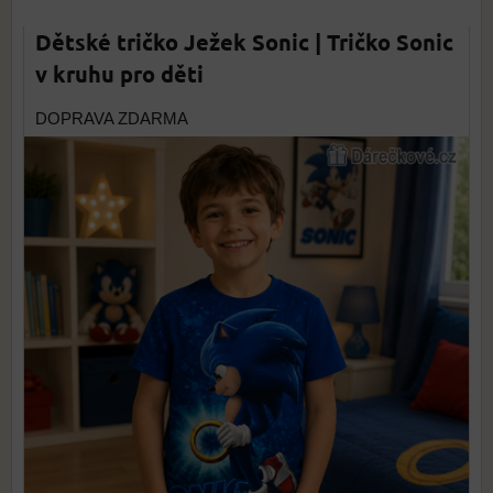
Dětské tričko Ježek Sonic | Tričko Sonic
v kruhu pro děti
DOPRAVA ZDARMA