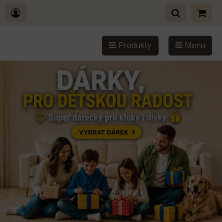
Produkty
Menu