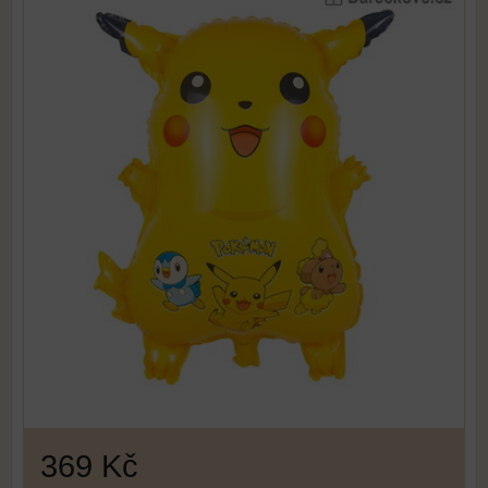
369 Kč