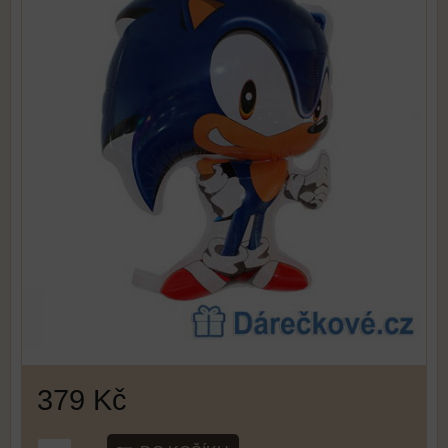
379 Kč