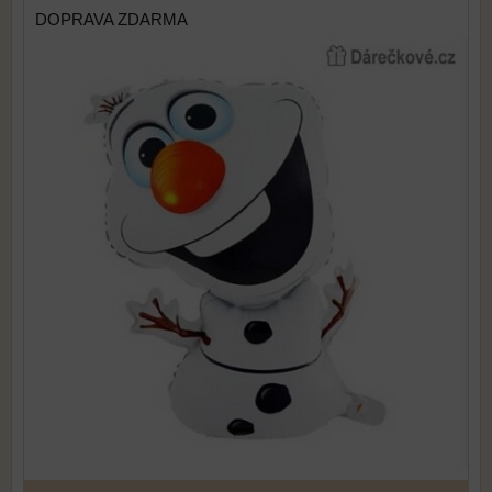
DOPRAVA ZDARMA