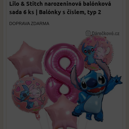
Lilo & Stitch narozeninová balónková
sada 6 ks | Balónky s číslem, typ 2
DOPRAVA ZDARMA