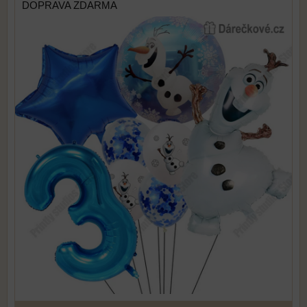
DOPRAVA ZDARMA