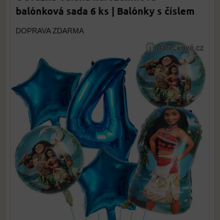
balónková sada 6 ks | Balónky s číslem
DOPRAVA ZDARMA