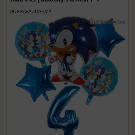
DOPRAVA ZDARMA