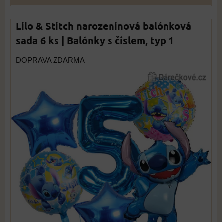
Lilo & Stitch narozeninová balónková
sada 6 ks | Balónky s číslem, typ 1
DOPRAVA ZDARMA