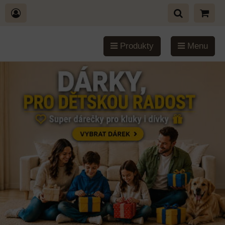
Produkty
Menu