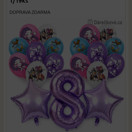
1/19ks
DOPRAVA ZDARMA