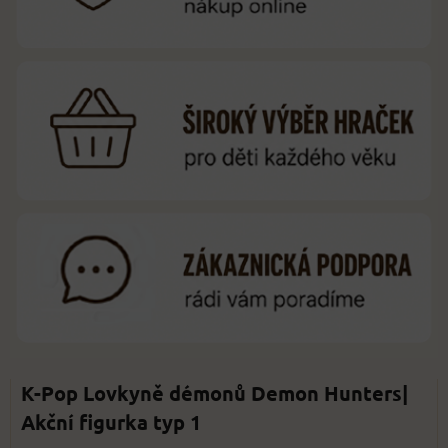
K-Pop Lovkyně démonů Demon Hunters|
Akční figurka typ 1