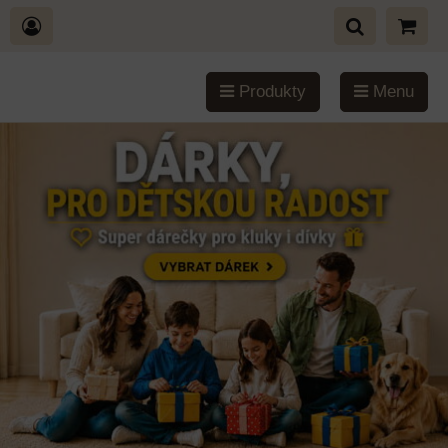
Produkty
Menu