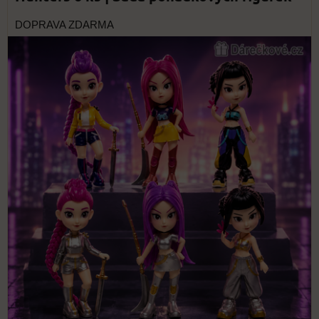
DOPRAVA ZDARMA