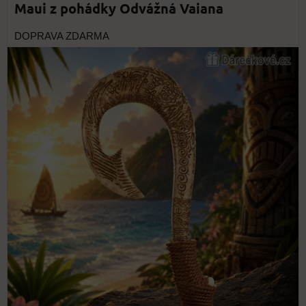
Maui z pohádky Odvážná Vaiana
DOPRAVA ZDARMA