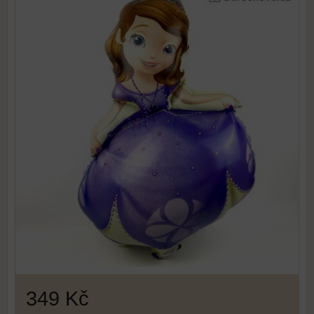
349 Kč