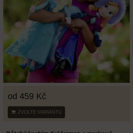
od 459 Kč
ZVOLTE VARIANTU