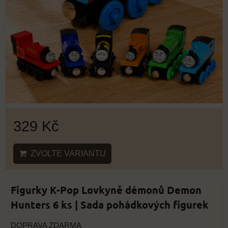
329 Kč
ZVOLTE VARIANTU
Figurky K-Pop Lovkyně démonů Demon
Hunters 6 ks | Sada pohádkových figurek
DOPRAVA ZDARMA