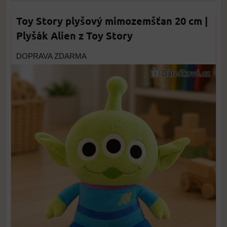
Toy Story plyšový mimozemšťan 20 cm |
Plyšák Alien z Toy Story
DOPRAVA ZDARMA