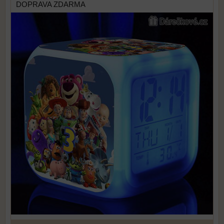
DOPRAVA ZDARMA