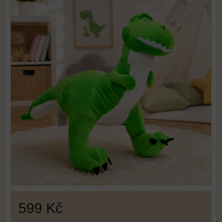
599 Kč