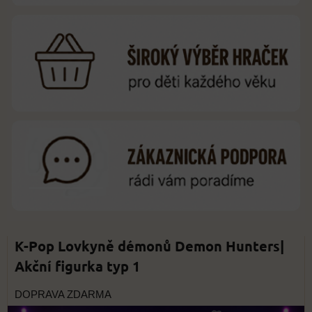
K-Pop Lovkyně démonů Demon Hunters|
Akční figurka typ 1
DOPRAVA ZDARMA