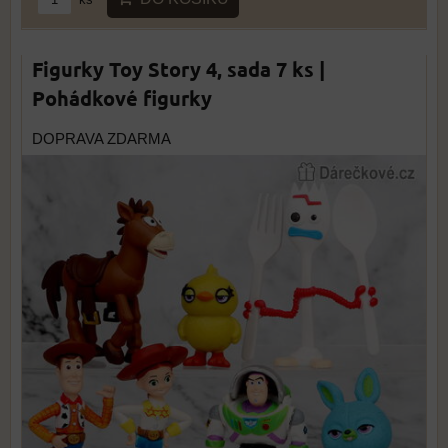
Figurky Toy Story 4, sada 7 ks |
Pohádkové figurky
DOPRAVA ZDARMA