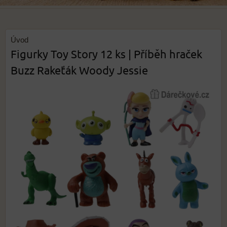
Úvod
Figurky Toy Story 12 ks | Příběh hraček
Buzz Rakeťák Woody Jessie