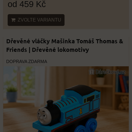
od 459 Kč
ZVOLTE VARIANTU
Dřevěné vláčky Mašinka Tomáš Thomas &
Friends | Dřevěné lokomotivy
DOPRAVA ZDARMA