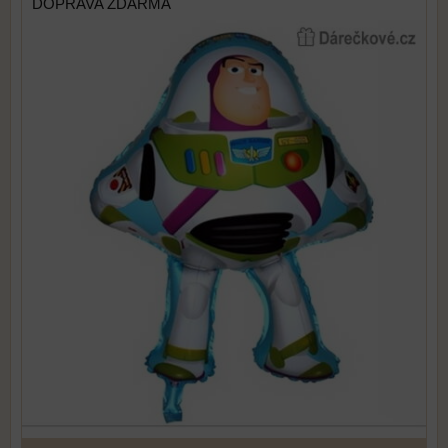
DOPRAVA ZDARMA