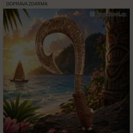
DOPRAVA ZDARMA