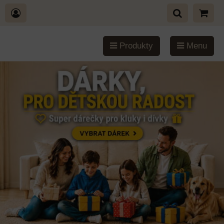
Produkty
Menu