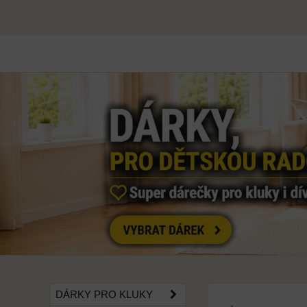
DÁRKY PRO KLUKY