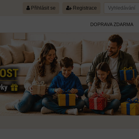
Přihlásit se
Registrace
DOPRAVA ZDARMA