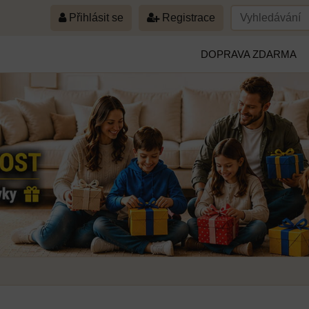
Přihlásit se
Registrace
DOPRAVA ZDARMA