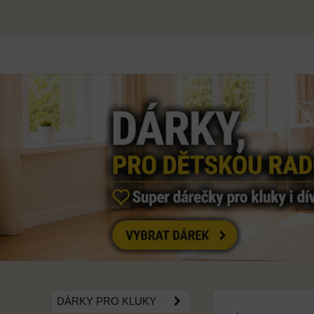
DÁRKY PRO KLUKY