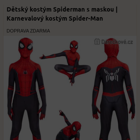
Dětský kostým Spiderman s maskou |
Karnevalový kostým Spider-Man
DOPRAVA ZDARMA