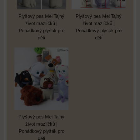
Plyšový pes Mel Tajný
Plyšový pes Mel Tajný
život mazlíčků |
život mazlíčků |
Pohádkový plyšák pro
Pohádkový plyšák pro
děti
děti
Plyšový pes Mel Tajný
život mazlíčků |
Pohádkový plyšák pro
děti