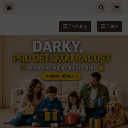
Produkty
Menu