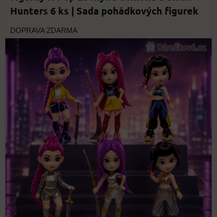
Hunters 6 ks | Sada pohádkových figurek
DOPRAVA ZDARMA