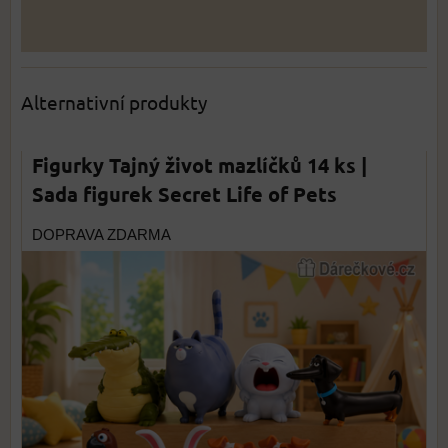
Alternativní produkty
Figurky Tajný život mazlíčků 14 ks |
Sada figurek Secret Life of Pets
DOPRAVA ZDARMA