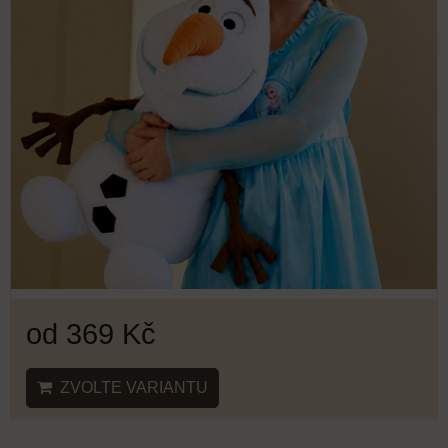
od 369 Kč
ZVOLTE VARIANTU