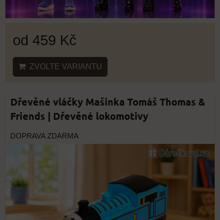
od 459 Kč
ZVOLTE VARIANTU
Dřevěné vláčky Mašinka Tomáš Thomas &
Friends | Dřevěné lokomotivy
DOPRAVA ZDARMA