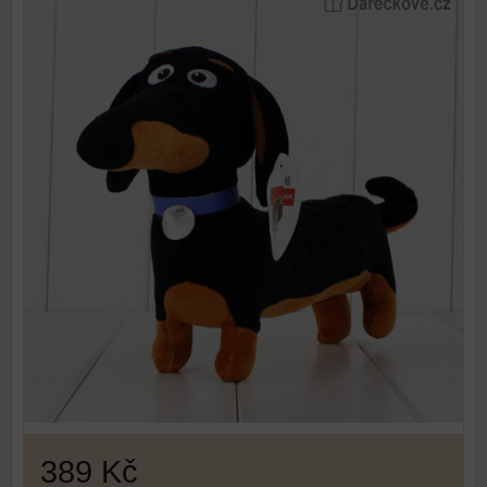
389 Kč