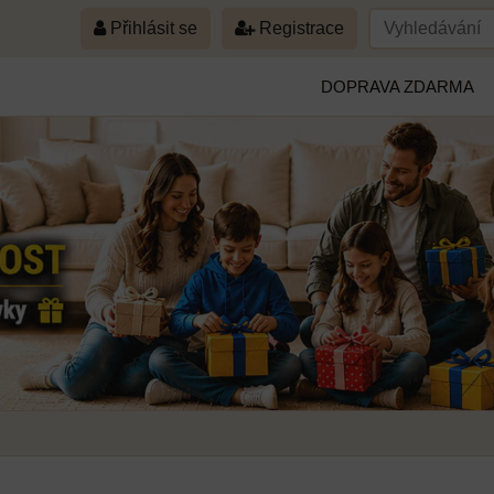
Přihlásit se
Registrace
DOPRAVA ZDARMA