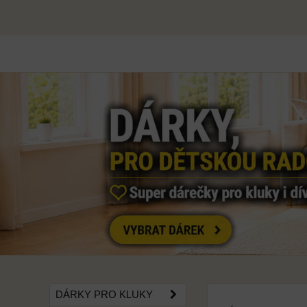
DÁRKY PRO KLUKY