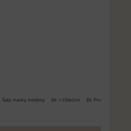
Šaty, masky, kostýmy
> Oblečení
Pro