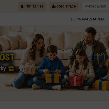
Přihlásit se
Registrace
DOPRAVA ZDARMA