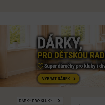
DÁRKY PRO KLUKY