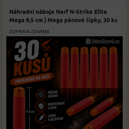
Náhradní náboje Nerf N-Strike Elite
Mega 9,5 cm | Mega pěnové šipky, 30 ks
DOPRAVA ZDARMA