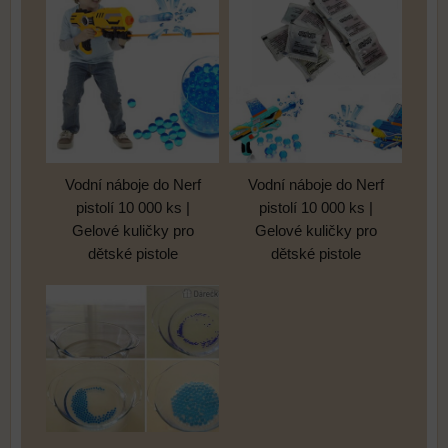
Vodní náboje do Nerf
Vodní náboje do Nerf
pistolí 10 000 ks |
pistolí 10 000 ks |
Gelové kuličky pro
Gelové kuličky pro
dětské pistole
dětské pistole