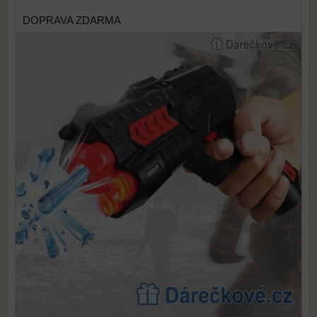
DOPRAVA ZDARMA