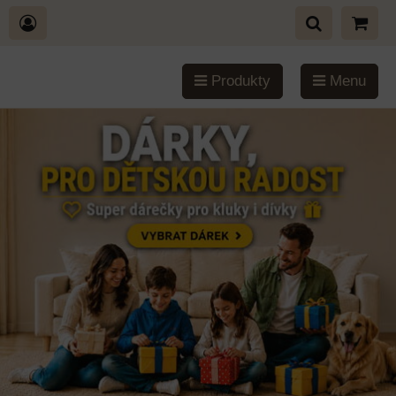
Produkty
Menu