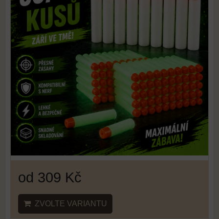
od 309 Kč
ZVOLTE VARIANTU