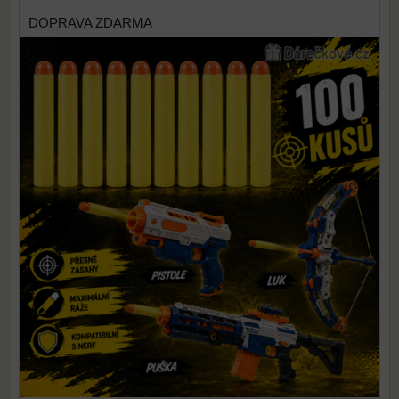
DOPRAVA ZDARMA