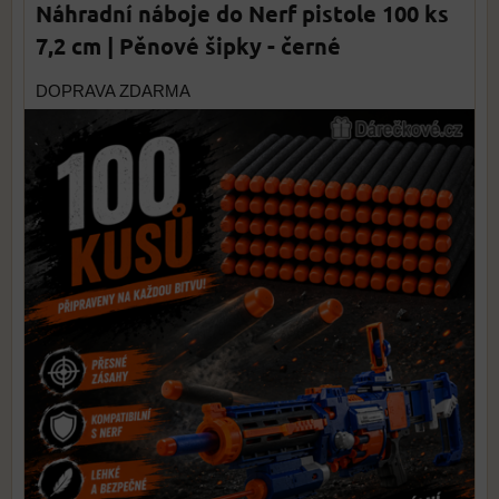
Náhradní náboje do Nerf pistole 100 ks
7,2 cm | Pěnové šipky - černé
DOPRAVA ZDARMA