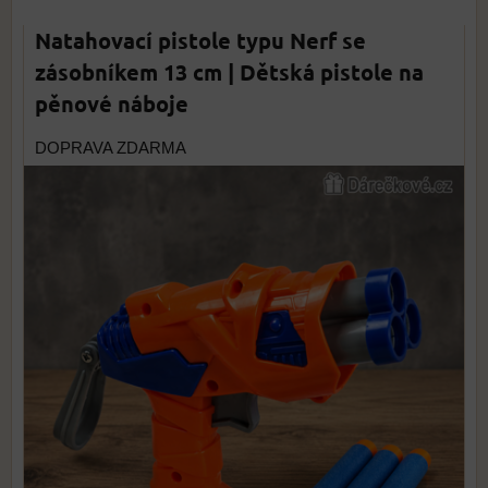
Natahovací pistole typu Nerf se
zásobníkem 13 cm | Dětská pistole na
pěnové náboje
DOPRAVA ZDARMA