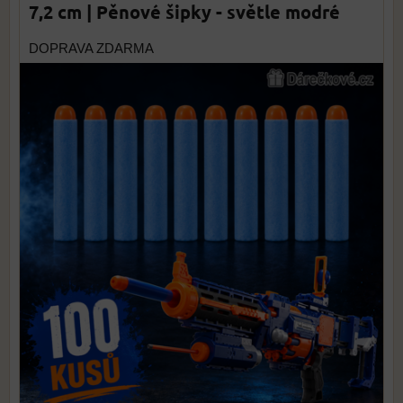
7,2 cm | Pěnové šipky - světle modré
DOPRAVA ZDARMA