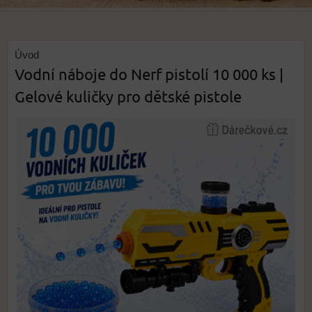
Úvod
Vodní náboje do Nerf pistolí 10 000 ks |
Gelové kuličky pro dětské pistole