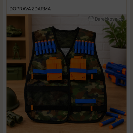
DOPRAVA ZDARMA