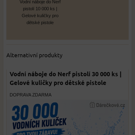
Vodní náboje do Nerf
pistolí 10 000 ks |
Gelové kuličky pro
dětské pistole
Alternativní produkty
Vodní náboje do Nerf pistolí 30 000 ks |
Gelové kuličky pro dětské pistole
DOPRAVA ZDARMA