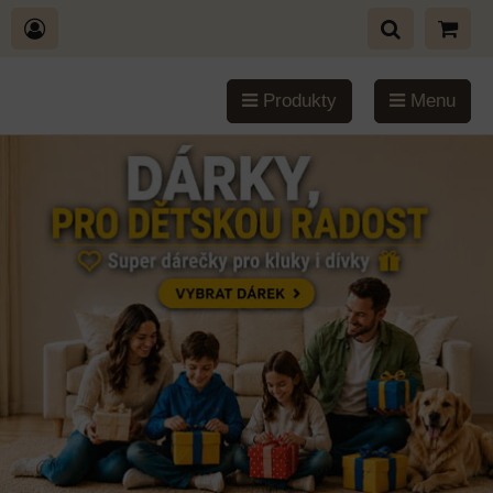
Produkty
Menu