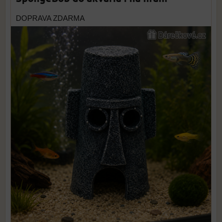
DOPRAVA ZDARMA