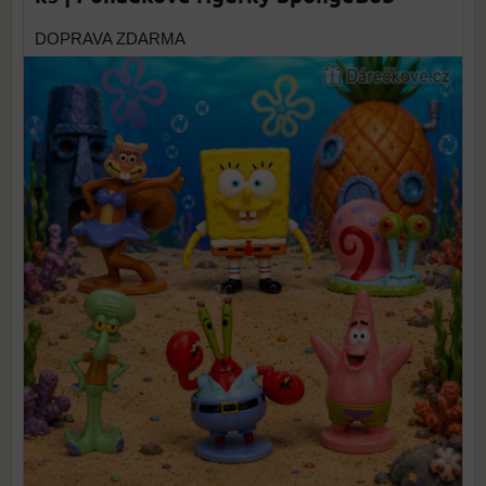
DOPRAVA ZDARMA