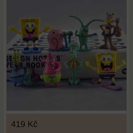
419 Kč