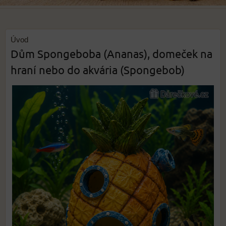
Úvod
Dům Spongeboba (Ananas), domeček na
hraní nebo do akvária (Spongebob)