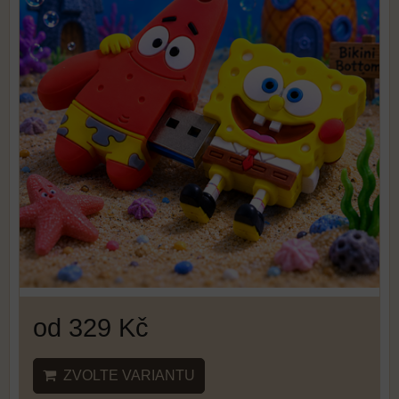
od 329 Kč
ZVOLTE VARIANTU