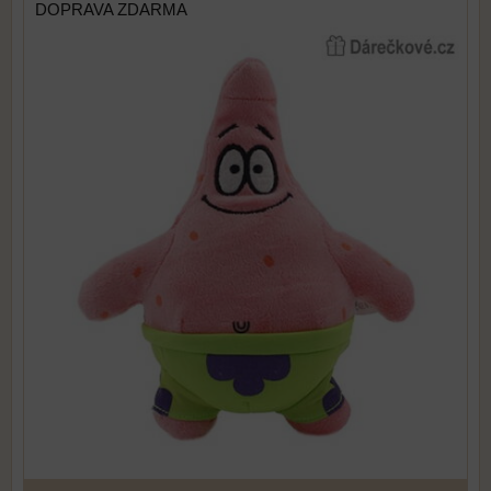
DOPRAVA ZDARMA