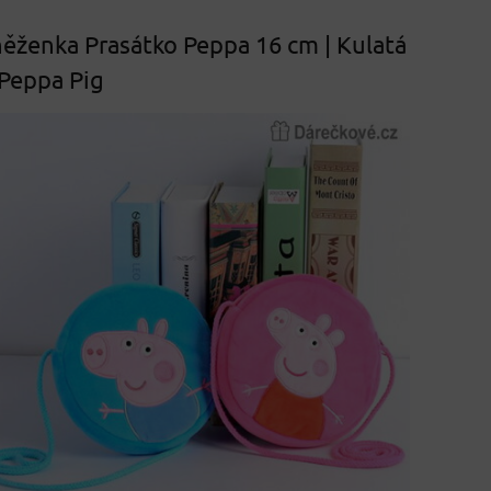
ěženka Prasátko Peppa 16 cm | Kulatá
Peppa Pig