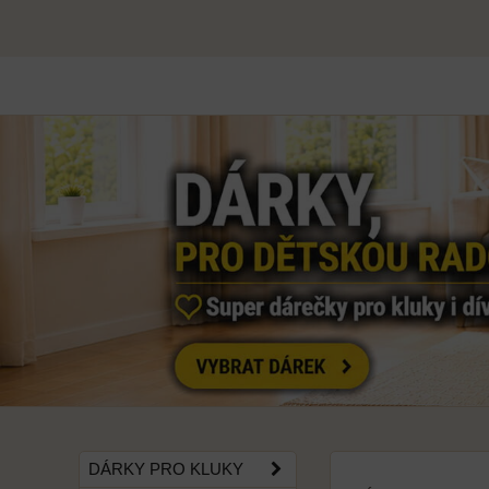
DÁRKY PRO KLUKY