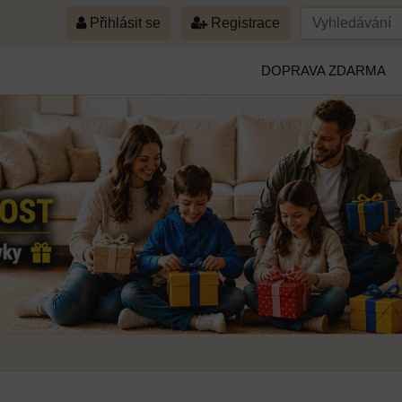
Přihlásit se
Registrace
DOPRAVA ZDARMA