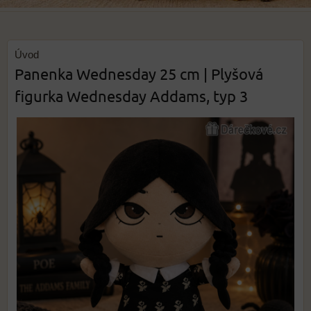
Úvod
Panenka Wednesday 25 cm | Plyšová
figurka Wednesday Addams, typ 3