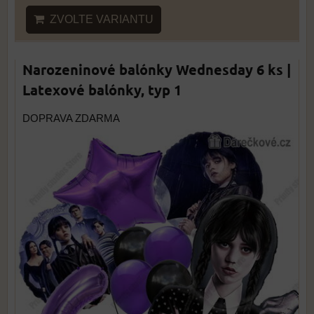
ZVOLTE VARIANTU
Narozeninové balónky Wednesday 6 ks |
Latexové balónky, typ 1
DOPRAVA ZDARMA