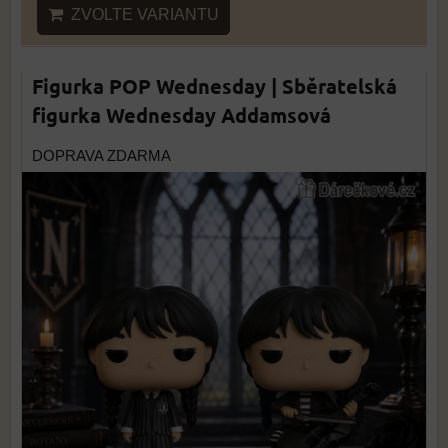
ZVOLTE VARIANTU
Figurka POP Wednesday | Sběratelská
figurka Wednesday Addamsová
DOPRAVA ZDARMA