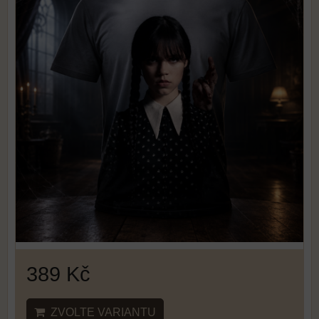
389 Kč
ZVOLTE VARIANTU