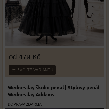
od 479 Kč
ZVOLTE VARIANTU
Wednesday školní penál | Stylový penál
Wednesday Addams
DOPRAVA ZDARMA