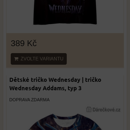
389 Kč
ZVOLTE VARIANTU
Dětské tričko Wednesday | tričko
Wednesday Addams, typ 3
DOPRAVA ZDARMA