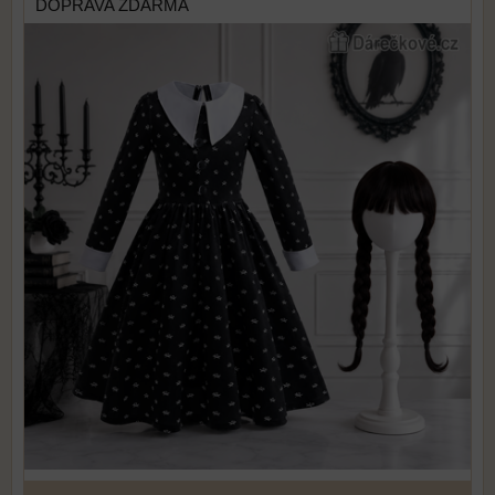
DOPRAVA ZDARMA