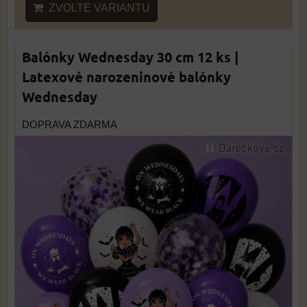
ZVOLTE VARIANTU
Balónky Wednesday 30 cm 12 ks |
Latexové narozeninové balónky
Wednesday
DOPRAVA ZDARMA