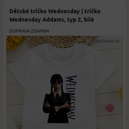
Dětské tričko Wednesday | tričko
Wednesday Addams, typ 2, bílé
DOPRAVA ZDARMA