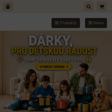
Produkty
Menu