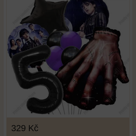
329 Kč