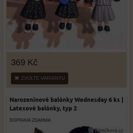
369 Kč
ZVOLTE VARIANTU
Narozeninové balónky Wednesday 6 ks |
Latexové balónky, typ 2
DOPRAVA ZDARMA