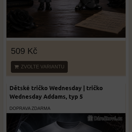
509 Kč
ZVOLTE VARIANTU
Dětské tričko Wednesday | tričko
Wednesday Addams, typ 5
DOPRAVA ZDARMA