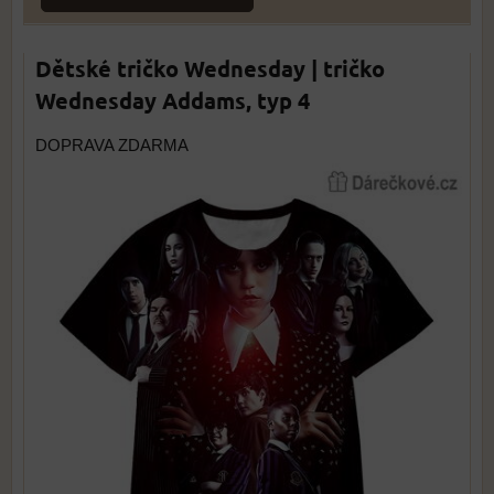
Dětské tričko Wednesday | tričko
Wednesday Addams, typ 4
DOPRAVA ZDARMA