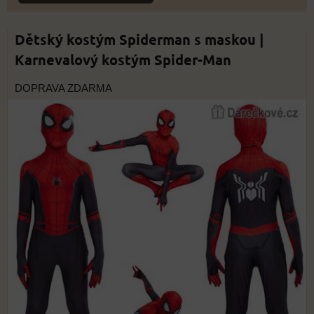
Dětský kostým Spiderman s maskou |
Karnevalový kostým Spider-Man
DOPRAVA ZDARMA