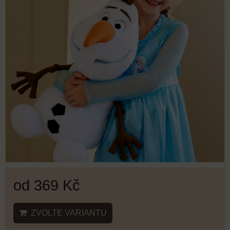
od 369 Kč
ZVOLTE VARIANTU