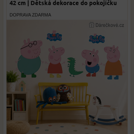
42 cm | Dětská dekorace do pokojíčku
DOPRAVA ZDARMA