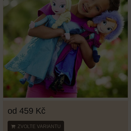
od 459 Kč
ZVOLTE VARIANTU