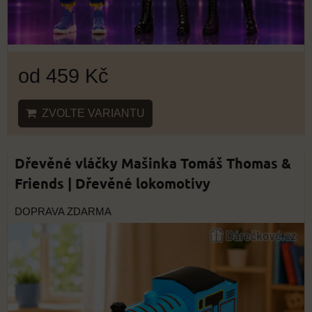
od 459 Kč
ZVOLTE VARIANTU
Dřevěné vláčky Mašinka Tomáš Thomas &
Friends | Dřevěné lokomotivy
DOPRAVA ZDARMA