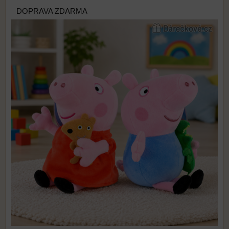
DOPRAVA ZDARMA