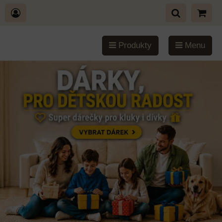
Produkty
Menu