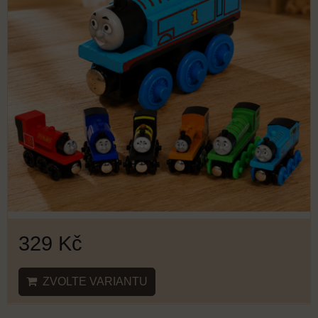
329 Kč
ZVOLTE VARIANTU