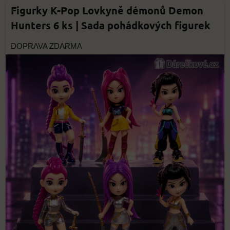
Figurky K-Pop Lovkyně démonů Demon
Hunters 6 ks | Sada pohádkových figurek
DOPRAVA ZDARMA