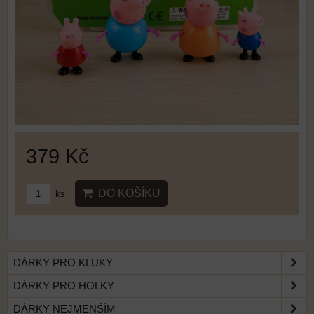
379 Kč
DO KOŠÍKU
ks
DÁRKY PRO KLUKY
DÁRKY PRO HOLKY
DÁRKY NEJMENŠÍM