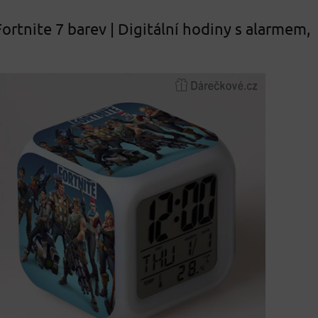
ortnite 7 barev | Digitální hodiny s alarmem,