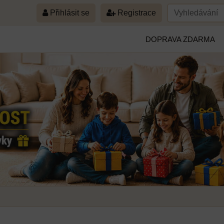
Přihlásit se
Registrace
DOPRAVA ZDARMA