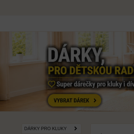
DÁRKY PRO KLUKY