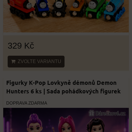
329 Kč
ZVOLTE VARIANTU
Figurky K-Pop Lovkyně démonů Demon
Hunters 6 ks | Sada pohádkových figurek
DOPRAVA ZDARMA