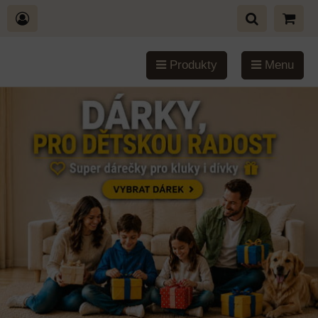
Produkty
Menu