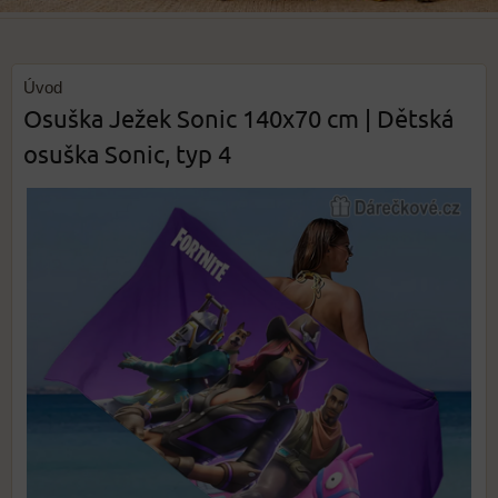
Úvod
Osuška Ježek Sonic 140x70 cm | Dětská
osuška Sonic, typ 4