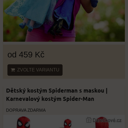
od 459 Kč
ZVOLTE VARIANTU
Dětský kostým Spiderman s maskou |
Karnevalový kostým Spider-Man
DOPRAVA ZDARMA