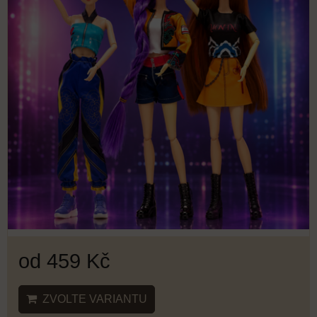
od 459 Kč
ZVOLTE VARIANTU