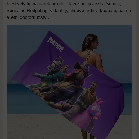
✨ Skvělý tip na dárek pro děti, které milují Ježka Sonica,
Sonic the Hedgehog, videohry, filmové hrdiny, koupání, bazén
a letní dobrodružství.