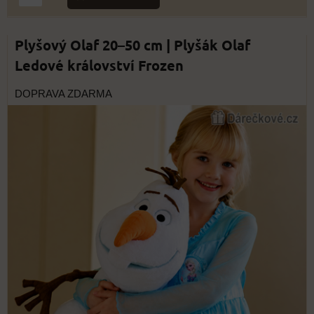
Plyšový Olaf 20–50 cm | Plyšák Olaf
Ledové království Frozen
DOPRAVA ZDARMA