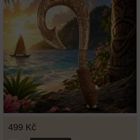
499 Kč