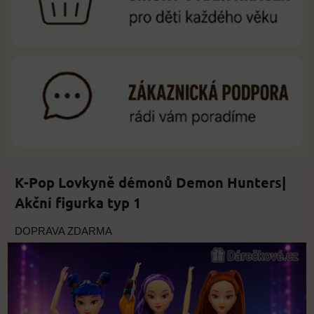
K-Pop Lovkyně démonů Demon Hunters|
Akční figurka typ 1
DOPRAVA ZDARMA