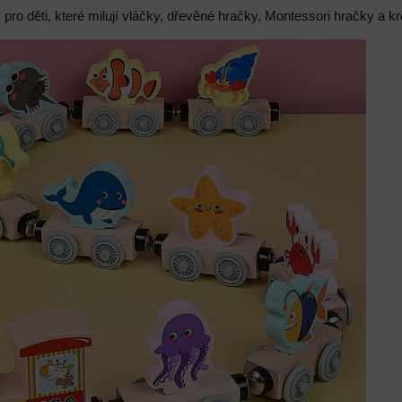
 pro děti, které milují vláčky, dřevěné hračky, Montessori hračky a kr