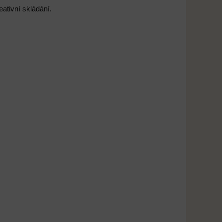
eativní skládání.