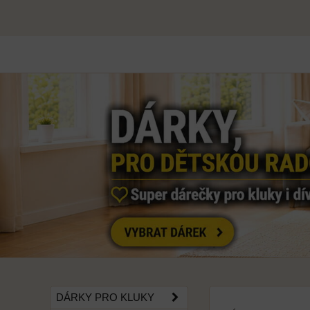
DÁRKY PRO KLUKY