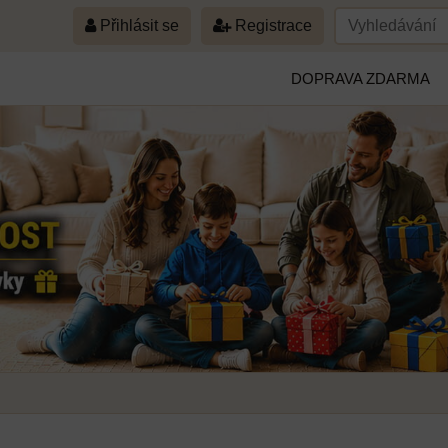
Přihlásit se
Registrace
DOPRAVA ZDARMA