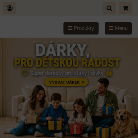
Produkty
Menu