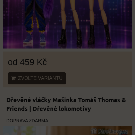
od 459 Kč
ZVOLTE VARIANTU
Dřevěné vláčky Mašinka Tomáš Thomas &
Friends | Dřevěné lokomotivy
DOPRAVA ZDARMA