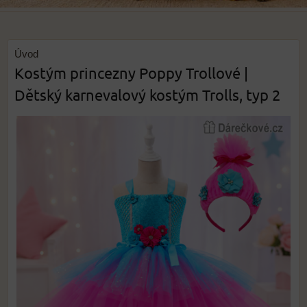
Úvod
Kostým princezny Poppy Trollové |
Dětský karnevalový kostým Trolls, typ 2