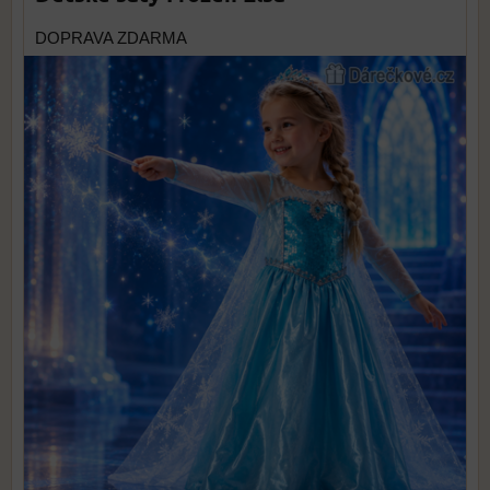
DOPRAVA ZDARMA