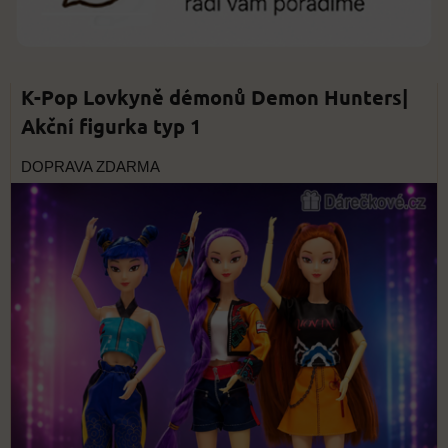
K-Pop Lovkyně démonů Demon Hunters|
Akční figurka typ 1
DOPRAVA ZDARMA