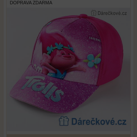
DOPRAVA ZDARMA