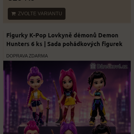
ZVOLTE VARIANTU
Figurky K-Pop Lovkyně démonů Demon
Hunters 6 ks | Sada pohádkových figurek
DOPRAVA ZDARMA