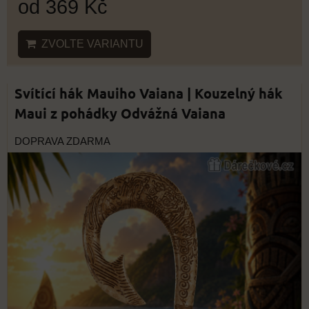
od 369 Kč
ZVOLTE VARIANTU
Svítící hák Mauiho Vaiana | Kouzelný hák
Maui z pohádky Odvážná Vaiana
DOPRAVA ZDARMA