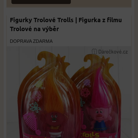
Figurky Trolové Trolls | Figurka z filmu
Trolové na výběr
DOPRAVA ZDARMA