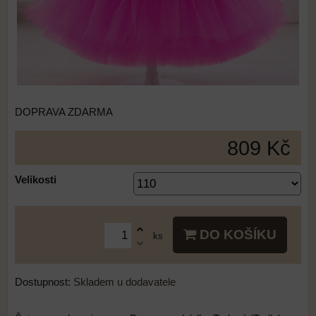
DOPRAVA ZDARMA
809 Kč
Velikosti
DO KOŠÍKU
ks
Dostupnost:
Skladem u dodavatele