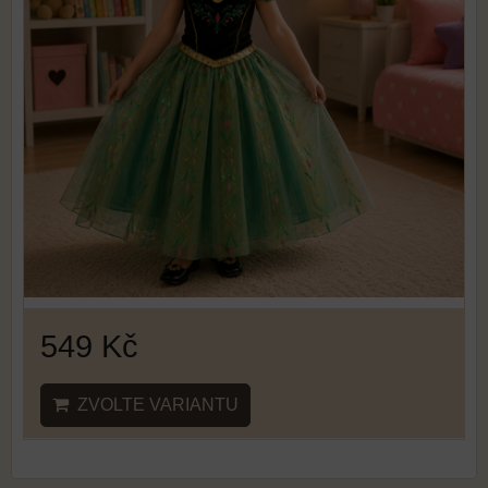
549 Kč
ZVOLTE VARIANTU