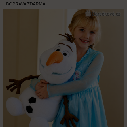
DOPRAVA ZDARMA