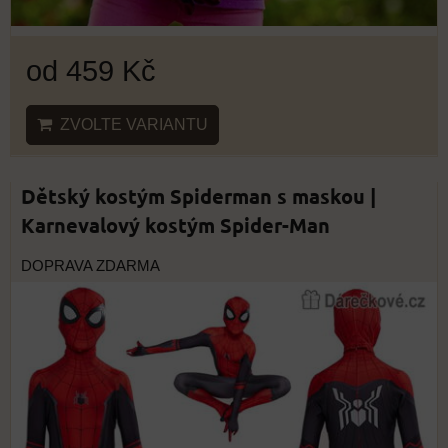
od 459 Kč
ZVOLTE VARIANTU
Dětský kostým Spiderman s maskou |
Karnevalový kostým Spider-Man
DOPRAVA ZDARMA