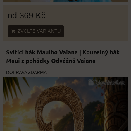
od 369 Kč
ZVOLTE VARIANTU
Svítící hák Mauiho Vaiana | Kouzelný hák
Maui z pohádky Odvážná Vaiana
DOPRAVA ZDARMA