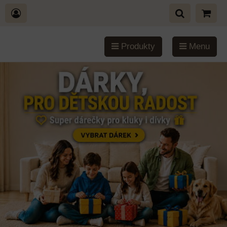
Produkty
Menu