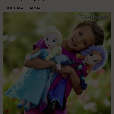
DOPRAVA ZDARMA