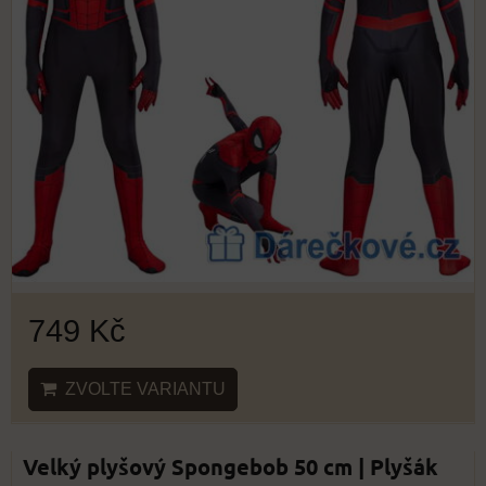
749 Kč
ZVOLTE VARIANTU
Velký plyšový Spongebob 50 cm | Plyšák