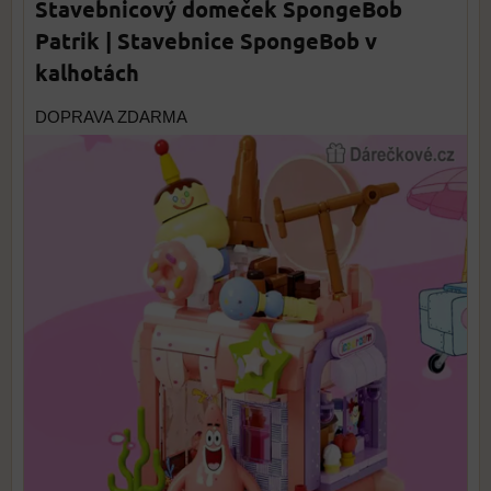
Stavebnicový domeček SpongeBob
Patrik | Stavebnice SpongeBob v
kalhotách
DOPRAVA ZDARMA