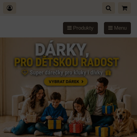
Produkty
Menu