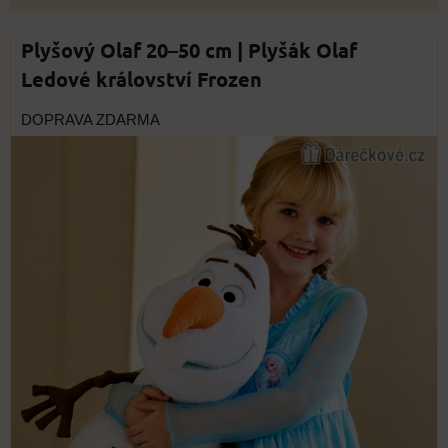
Plyšový Olaf 20–50 cm | Plyšák Olaf
Ledové království Frozen
DOPRAVA ZDARMA