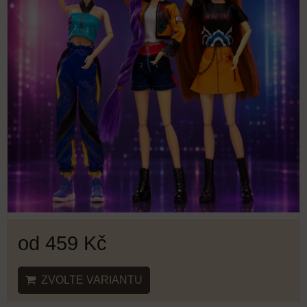
od 459 Kč
ZVOLTE VARIANTU