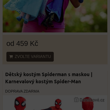
od 459 Kč
ZVOLTE VARIANTU
Dětský kostým Spiderman s maskou |
Karnevalový kostým Spider-Man
DOPRAVA ZDARMA