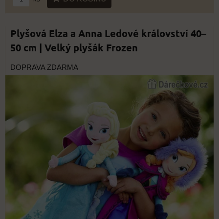
Plyšová Elza a Anna Ledové království 40–
50 cm | Velký plyšák Frozen
DOPRAVA ZDARMA