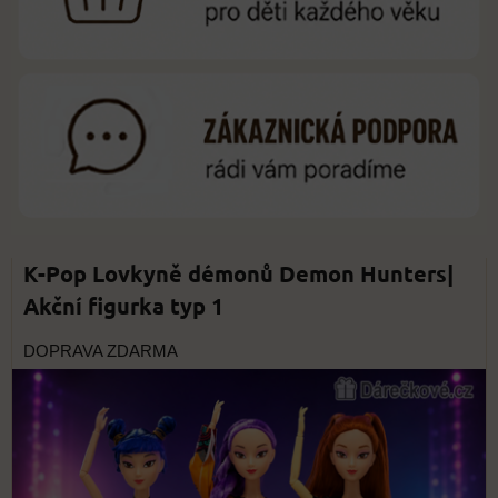
K-Pop Lovkyně démonů Demon Hunters|
Akční figurka typ 1
DOPRAVA ZDARMA