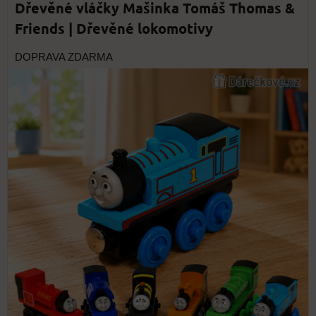
Dřevěné vláčky Mašinka Tomáš Thomas &
Friends | Dřevěné lokomotivy
DOPRAVA ZDARMA