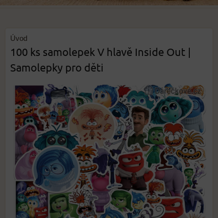
Úvod
100 ks samolepek V hlavě Inside Out |
Samolepky pro děti