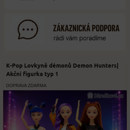
K-Pop Lovkyně démonů Demon Hunters|
Akční figurka typ 1
DOPRAVA ZDARMA