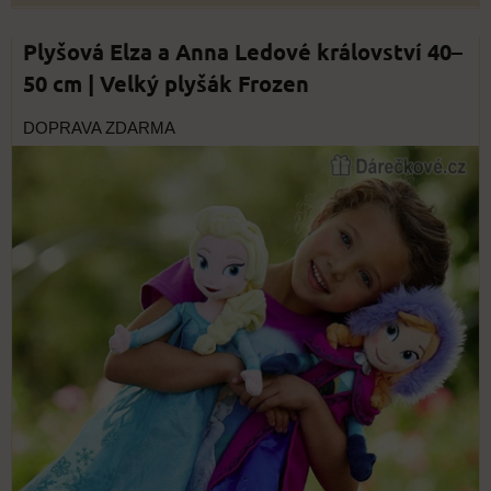
Plyšová Elza a Anna Ledové království 40–
50 cm | Velký plyšák Frozen
DOPRAVA ZDARMA