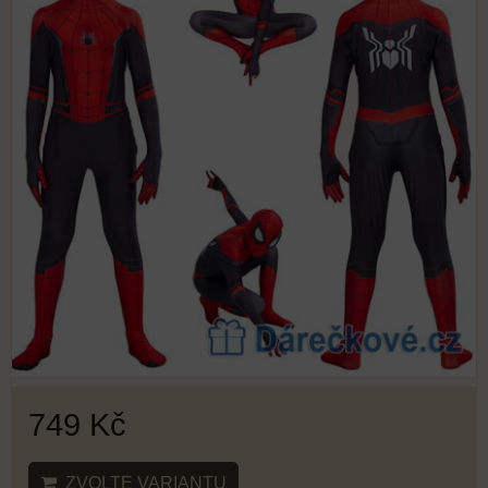
749 Kč
ZVOLTE VARIANTU