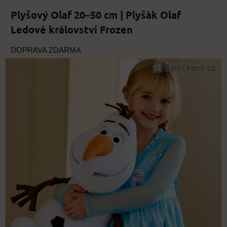
Plyšový Olaf 20–50 cm | Plyšák Olaf
Ledové království Frozen
DOPRAVA ZDARMA