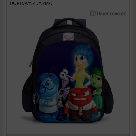
DOPRAVA ZDARMA