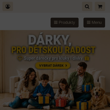
Produkty
Menu