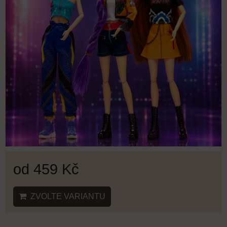
od 459 Kč
ZVOLTE VARIANTU