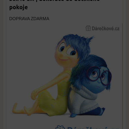
pokoje
DOPRAVA ZDARMA