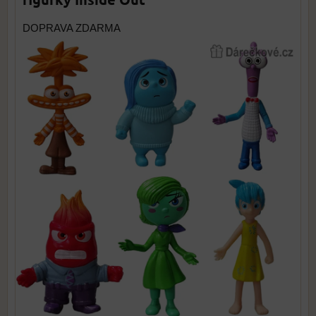
DOPRAVA ZDARMA