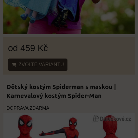
od 459 Kč
ZVOLTE VARIANTU
Dětský kostým Spiderman s maskou |
Karnevalový kostým Spider-Man
DOPRAVA ZDARMA