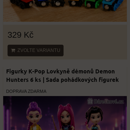
329 Kč
ZVOLTE VARIANTU
Figurky K-Pop Lovkyně démonů Demon
Hunters 6 ks | Sada pohádkových figurek
DOPRAVA ZDARMA