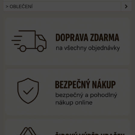
> OBLEČENÍ