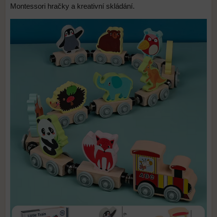
Montessori hračky a kreativní skládání.