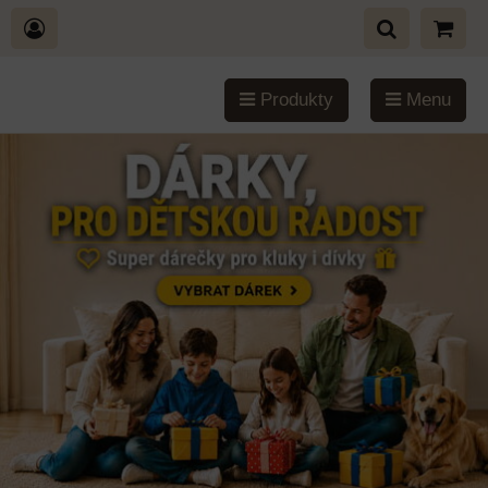
Produkty
Menu