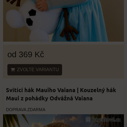
od 369 Kč
ZVOLTE VARIANTU
Svítící hák Mauiho Vaiana | Kouzelný hák
Maui z pohádky Odvážná Vaiana
DOPRAVA ZDARMA