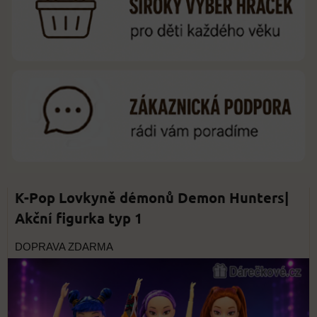
K-Pop Lovkyně démonů Demon Hunters|
Akční figurka typ 1
DOPRAVA ZDARMA