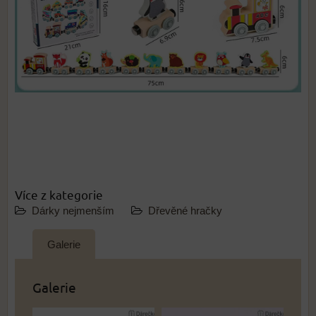
Více z kategorie
Dárky nejmenším
Dřevěné hračky
Galerie
Galerie