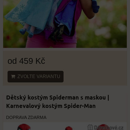
od 459 Kč
ZVOLTE VARIANTU
Dětský kostým Spiderman s maskou |
Karnevalový kostým Spider-Man
DOPRAVA ZDARMA