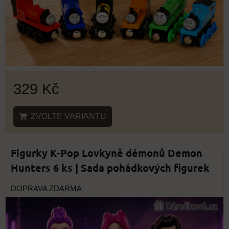
329 Kč
ZVOLTE VARIANTU
Figurky K-Pop Lovkyně démonů Demon
Hunters 6 ks | Sada pohádkových figurek
DOPRAVA ZDARMA