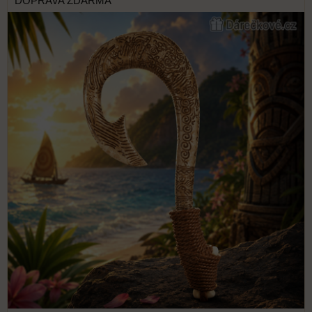
DOPRAVA ZDARMA