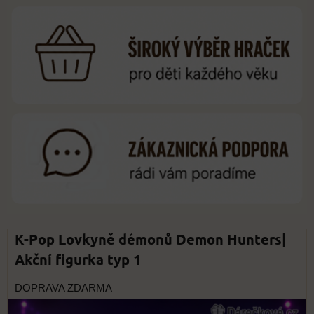
K-Pop Lovkyně démonů Demon Hunters|
Akční figurka typ 1
DOPRAVA ZDARMA