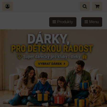
Produkty
Menu