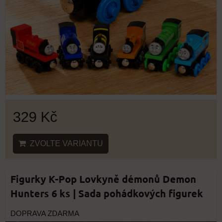
329 Kč
ZVOLTE VARIANTU
Figurky K-Pop Lovkyně démonů Demon
Hunters 6 ks | Sada pohádkových figurek
DOPRAVA ZDARMA