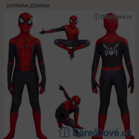
DOPRAVA ZDARMA