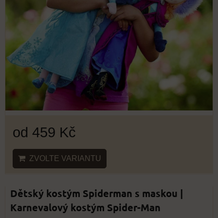
od 459 Kč
ZVOLTE VARIANTU
Dětský kostým Spiderman s maskou |
Karnevalový kostým Spider-Man