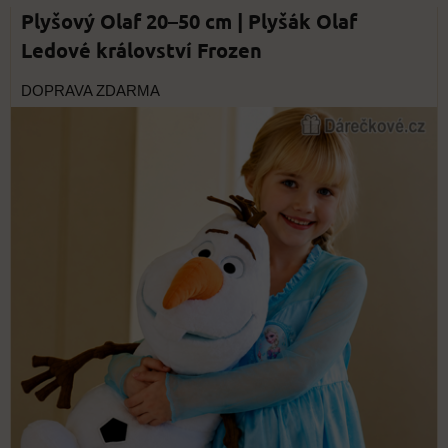
Plyšový Olaf 20–50 cm | Plyšák Olaf
Ledové království Frozen
DOPRAVA ZDARMA