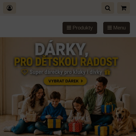
Produkty
Menu