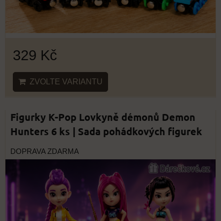
329 Kč
ZVOLTE VARIANTU
Figurky K-Pop Lovkyně démonů Demon
Hunters 6 ks | Sada pohádkových figurek
DOPRAVA ZDARMA