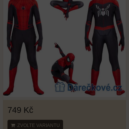
749 Kč
ZVOLTE VARIANTU