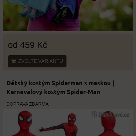
od 459 Kč
ZVOLTE VARIANTU
Dětský kostým Spiderman s maskou |
Karnevalový kostým Spider-Man
DOPRAVA ZDARMA