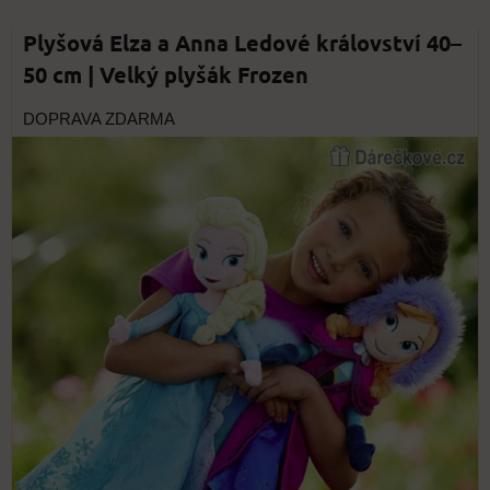
Plyšová Elza a Anna Ledové království 40–
50 cm | Velký plyšák Frozen
DOPRAVA ZDARMA