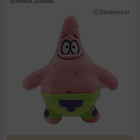
DOPRAVA ZDARMA