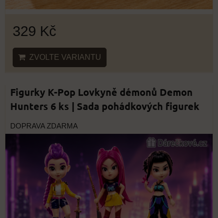
329 Kč
ZVOLTE VARIANTU
Figurky K-Pop Lovkyně démonů Demon
Hunters 6 ks | Sada pohádkových figurek
DOPRAVA ZDARMA