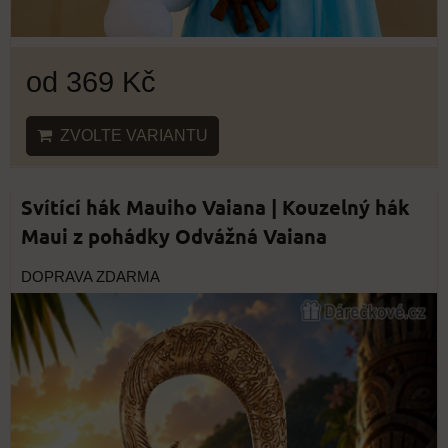
od 369 Kč
ZVOLTE VARIANTU
Svítící hák Mauiho Vaiana | Kouzelný hák
Maui z pohádky Odvážná Vaiana
DOPRAVA ZDARMA