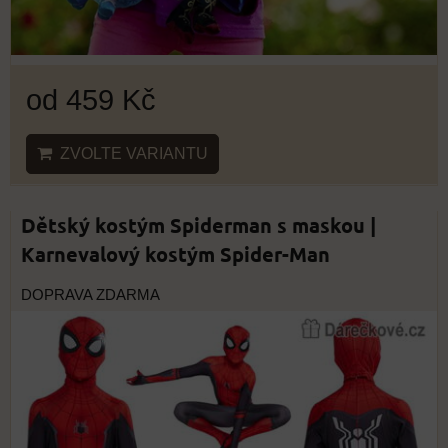
od 459 Kč
ZVOLTE VARIANTU
Dětský kostým Spiderman s maskou |
Karnevalový kostým Spider-Man
DOPRAVA ZDARMA