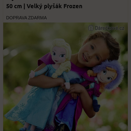
50 cm | Velký plyšák Frozen
DOPRAVA ZDARMA