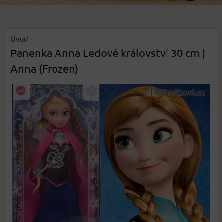
Úvod
Panenka Anna Ledové království 30 cm |
Anna (Frozen)