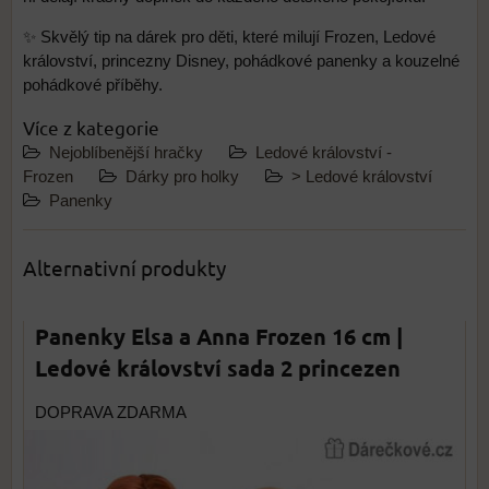
✨ Skvělý tip na dárek pro děti, které milují Frozen, Ledové
království, princezny Disney, pohádkové panenky a kouzelné
pohádkové příběhy.
Více z kategorie
Nejoblíbenější hračky
Ledové království -
Frozen
Dárky pro holky
> Ledové království
Panenky
Alternativní produkty
Panenky Elsa a Anna Frozen 16 cm |
Ledové království sada 2 princezen
DOPRAVA ZDARMA