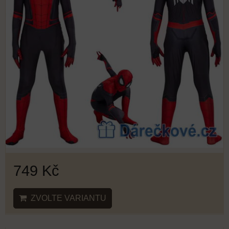
749 Kč
ZVOLTE VARIANTU