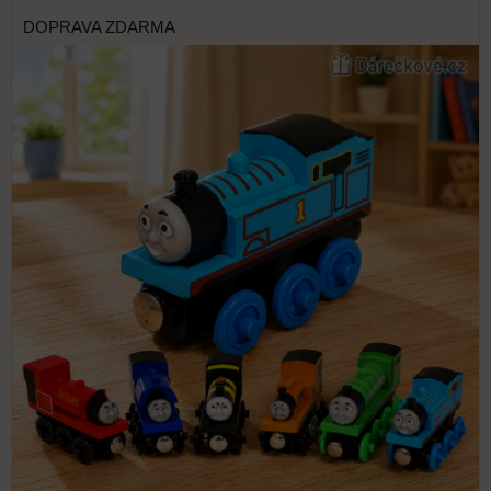
DOPRAVA ZDARMA