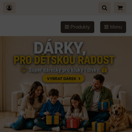
Produkty
Menu