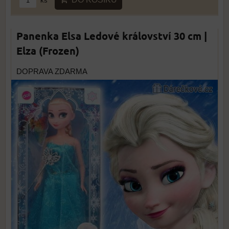
ks
Panenka Elsa Ledové království 30 cm |
Elza (Frozen)
DOPRAVA ZDARMA