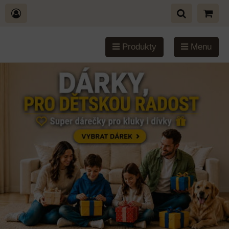
Produkty
Menu