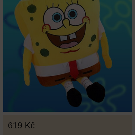
619 Kč