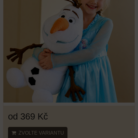
od 369 Kč
ZVOLTE VARIANTU