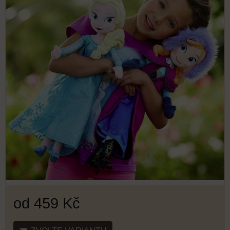
od 459 Kč