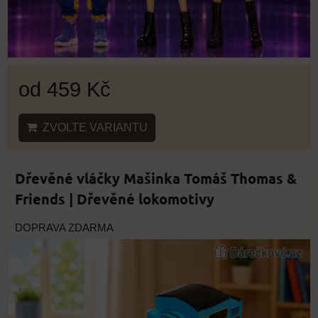
od 459 Kč
ZVOLTE VARIANTU
Dřevěné vláčky Mašinka Tomáš Thomas &
Friends | Dřevěné lokomotivy
DOPRAVA ZDARMA