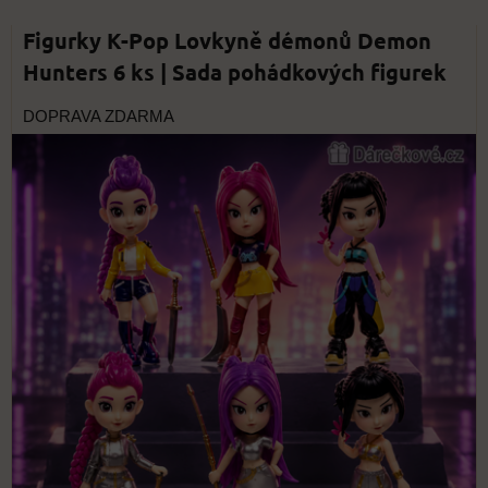
Figurky K-Pop Lovkyně démonů Demon
Hunters 6 ks | Sada pohádkových figurek
DOPRAVA ZDARMA