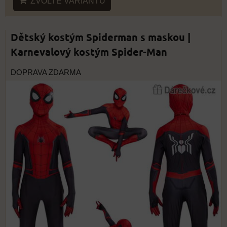
ZVOLTE VARIANTU
Dětský kostým Spiderman s maskou |
Karnevalový kostým Spider-Man
DOPRAVA ZDARMA