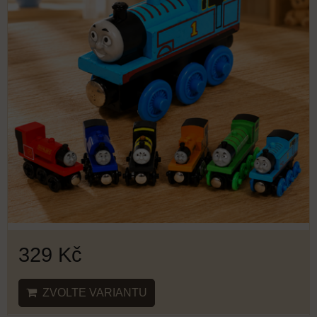
329 Kč
ZVOLTE VARIANTU