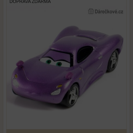
DOPRAVA ZDARMA