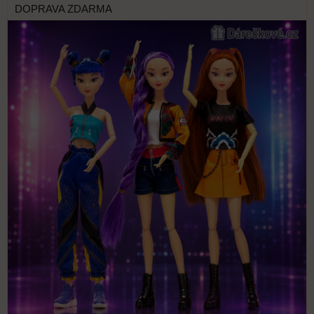
DOPRAVA ZDARMA