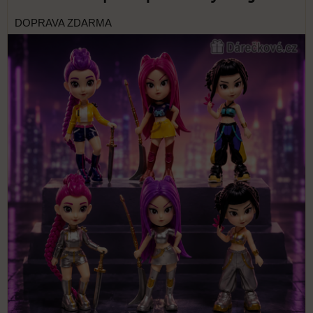
DOPRAVA ZDARMA