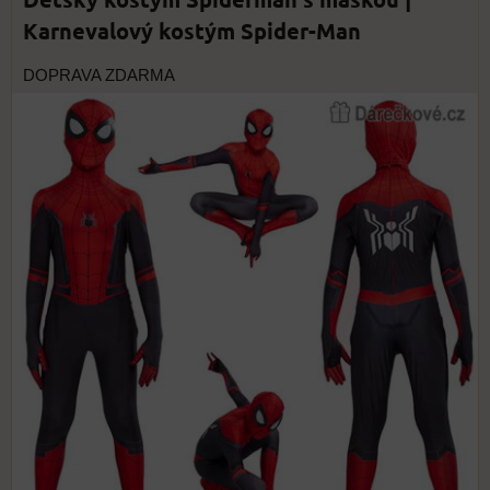
Karnevalový kostým Spider-Man
DOPRAVA ZDARMA