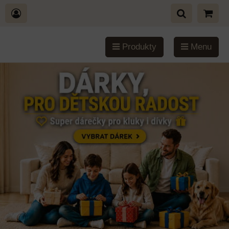
Produkty
Menu