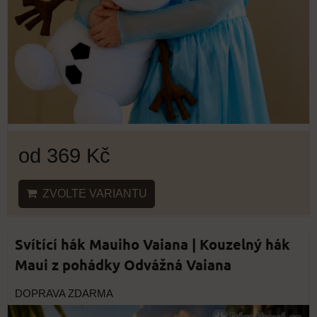
od 369 Kč
ZVOLTE VARIANTU
Svítící hák Mauiho Vaiana | Kouzelný hák
Maui z pohádky Odvážná Vaiana
DOPRAVA ZDARMA