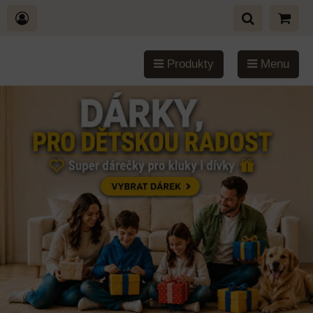
Produkty
Menu