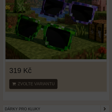
319 Kč
ZVOLTE VARIANTU
DÁRKY PRO KLUKY