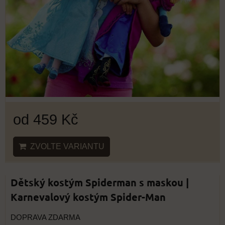
od 459 Kč
ZVOLTE VARIANTU
Dětský kostým Spiderman s maskou |
Karnevalový kostým Spider-Man
DOPRAVA ZDARMA