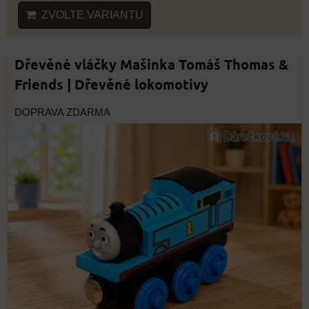
ZVOLTE VARIANTU
Dřevěné vláčky Mašinka Tomáš Thomas &
Friends | Dřevěné lokomotivy
DOPRAVA ZDARMA