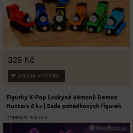
329 Kč
ZVOLTE VARIANTU
Figurky K-Pop Lovkyně démonů Demon
Hunters 6 ks | Sada pohádkových figurek
DOPRAVA ZDARMA