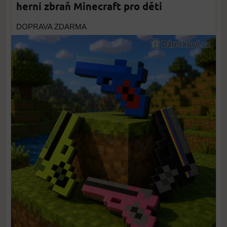
herní zbraň Minecraft pro děti
DOPRAVA ZDARMA