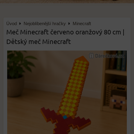
Úvod
Nejoblíbenější hračky
Minecraft
Meč Minecraft červeno oranžový 80 cm |
Dětský meč Minecraft