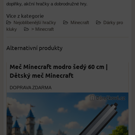
doplňky, akční hračky a dobrodružné hry.
Více z kategorie
Nejoblíbenější hračky
Minecraft
Dárky pro
kluky
> Minecraft
Alternativní produkty
Meč Minecraft modro šedý 60 cm |
Dětský meč Minecraft
DOPRAVA ZDARMA