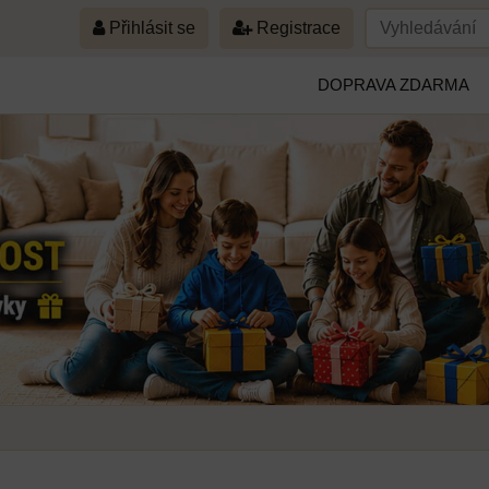
Přihlásit se
Registrace
DOPRAVA ZDARMA