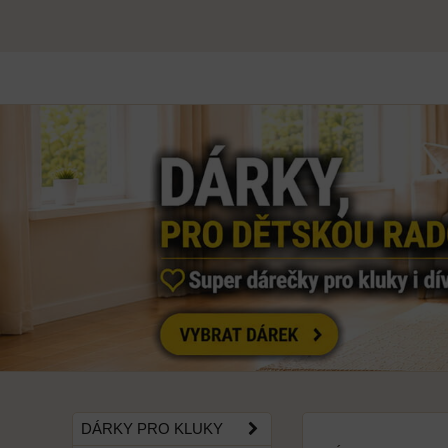
DÁRKY PRO KLUKY