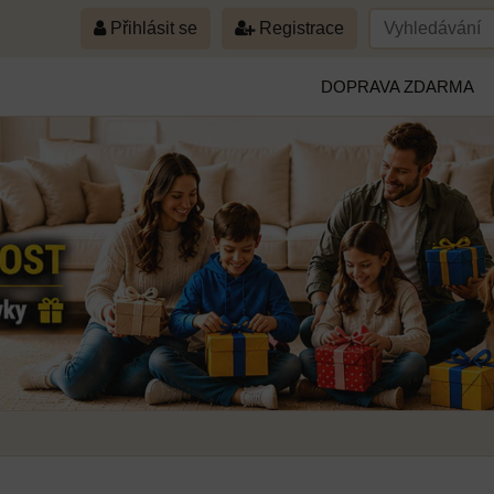
Přihlásit se
Registrace
DOPRAVA ZDARMA