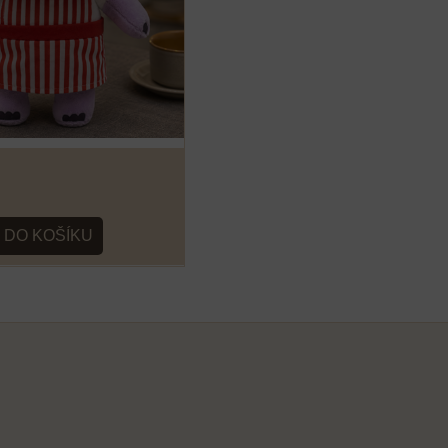
DO KOŠÍKU