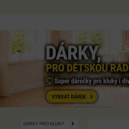
DÁRKY PRO KLUKY