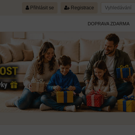
Přihlásit se
Registrace
DOPRAVA ZDARMA