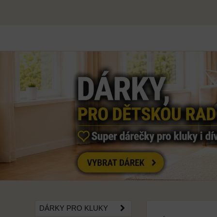
DÁRKY PRO KLUKY