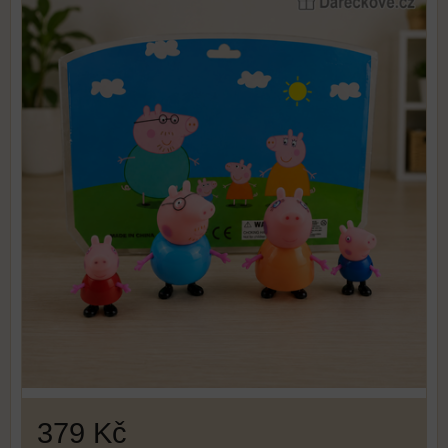
379 Kč