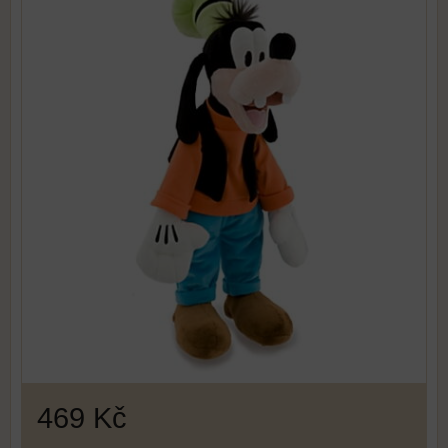
469 Kč