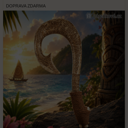
DOPRAVA ZDARMA