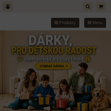
Produkty
Menu