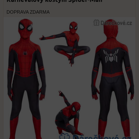
DOPRAVA ZDARMA