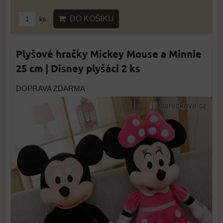
DO KOŠÍKU
ks
Plyšové hračky Mickey Mouse a Minnie
25 cm | Disney plyšáci 2 ks
DOPRAVA ZDARMA