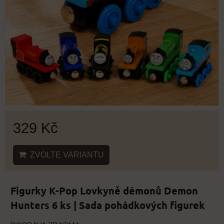
329 Kč
ZVOLTE VARIANTU
Figurky K-Pop Lovkyně démonů Demon
Hunters 6 ks | Sada pohádkových figurek