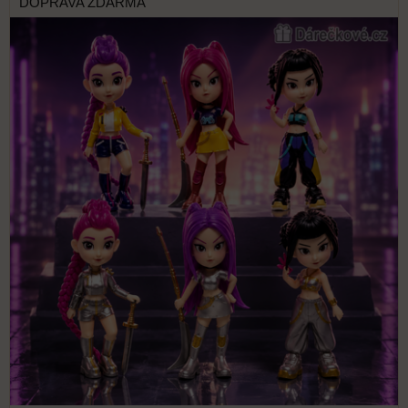
DOPRAVA ZDARMA