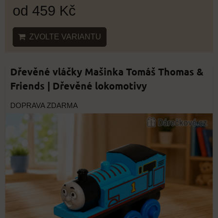
od 459 Kč
ZVOLTE VARIANTU
Dřevěné vláčky Mašinka Tomáš Thomas &
Friends | Dřevěné lokomotivy
DOPRAVA ZDARMA