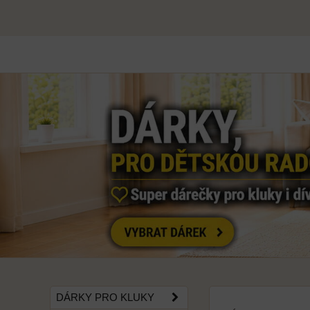
DÁRKY PRO KLUKY