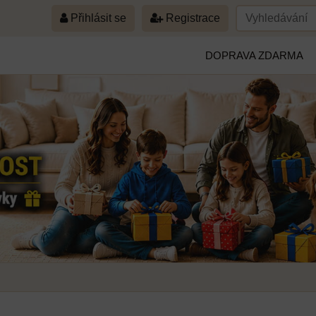
Přihlásit se
Registrace
DOPRAVA ZDARMA