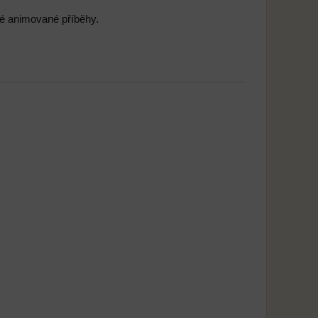
elé animované příběhy.