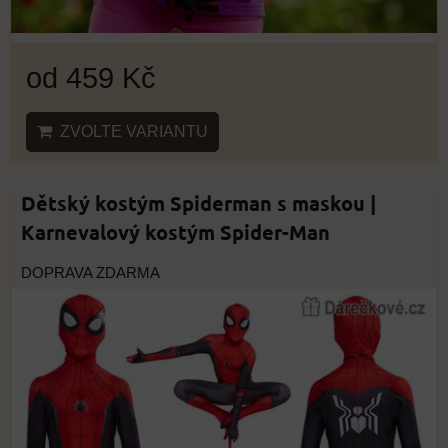
od 459 Kč
ZVOLTE VARIANTU
Dětský kostým Spiderman s maskou |
Karnevalový kostým Spider-Man
DOPRAVA ZDARMA