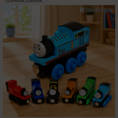
DOPRAVA ZDARMA