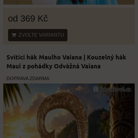
od 369 Kč
ZVOLTE VARIANTU
Svítící hák Mauiho Vaiana | Kouzelný hák
Maui z pohádky Odvážná Vaiana
DOPRAVA ZDARMA