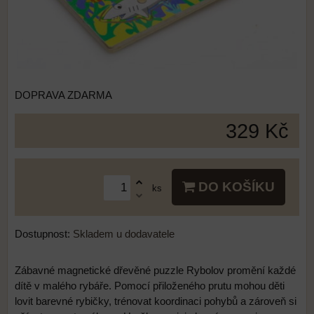
DOPRAVA ZDARMA
329 Kč
DO KOŠÍKU
ks
Dostupnost:
Skladem u dodavatele
Zábavné magnetické dřevěné puzzle Rybolov promění každé
dítě v malého rybáře. Pomocí přiloženého prutu mohou děti
lovit barevné rybičky, trénovat koordinaci pohybů a zároveň si