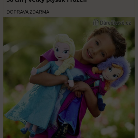
DOPRAVA ZDARMA