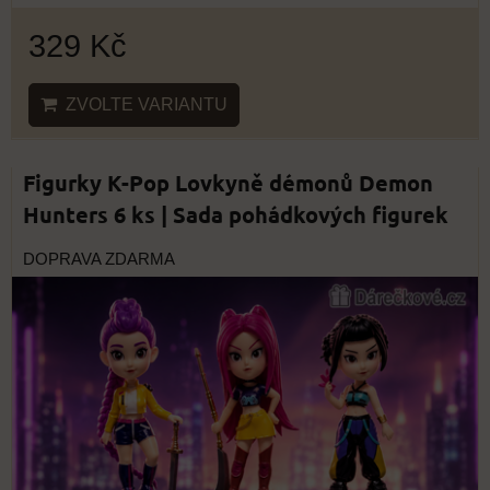
329 Kč
ZVOLTE VARIANTU
Figurky K-Pop Lovkyně démonů Demon
Hunters 6 ks | Sada pohádkových figurek
DOPRAVA ZDARMA