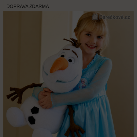
DOPRAVA ZDARMA