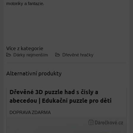
motoriky a fantazie.
Více z kategorie
Dárky nejmenším
Dřevěné hračky
Alternativní produkty
Dřevěné 3D puzzle had s čísly a
abecedou | Edukační puzzle pro děti
DOPRAVA ZDARMA