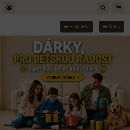
Produkty
Menu