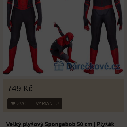
749 Kč
ZVOLTE VARIANTU
Velký plyšový Spongebob 50 cm | Plyšák