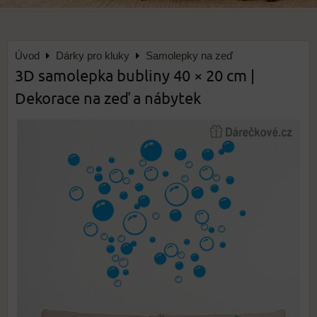
Úvod
Dárky pro kluky
Samolepky na zeď
3D samolepka bubliny 40 × 20 cm |
Dekorace na zeď a nábytek