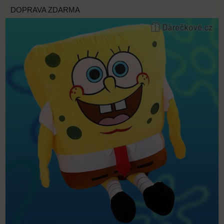
DOPRAVA ZDARMA