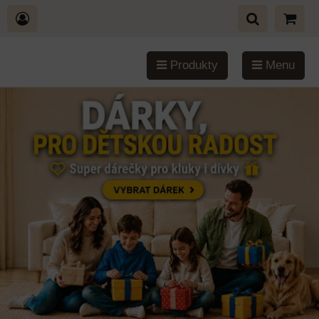
Produkty
Menu