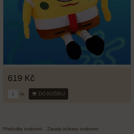
619 Kč
DO KOŠÍKU
ks
Předvolby soukromí
Zásady ochrany soukromí