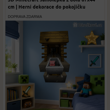
cm | Herní dekorace do pokojíčku
DOPRAVA ZDARMA