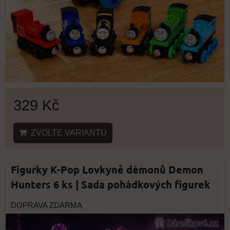
329 Kč
ZVOLTE VARIANTU
Figurky K-Pop Lovkyně démonů Demon
Hunters 6 ks | Sada pohádkových figurek
DOPRAVA ZDARMA