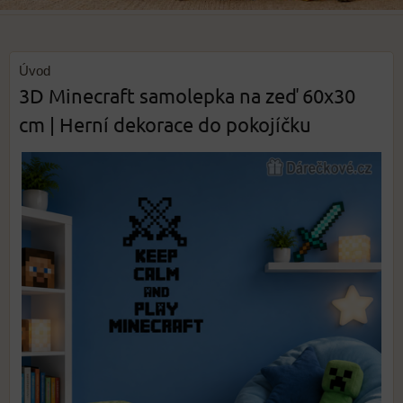
Úvod
3D Minecraft samolepka na zeď 60x30
cm | Herní dekorace do pokojíčku