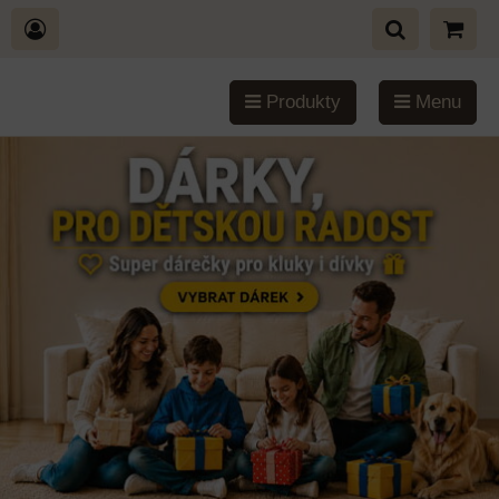
Produkty
Menu