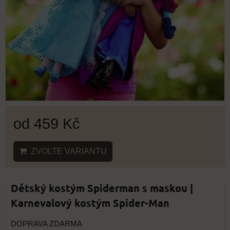
od 459 Kč
ZVOLTE VARIANTU
Dětský kostým Spiderman s maskou |
Karnevalový kostým Spider-Man
DOPRAVA ZDARMA