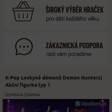
K-Pop Lovkyně démonů Demon Hunters|
Akční figurka typ 1
DOPRAVA ZDARMA