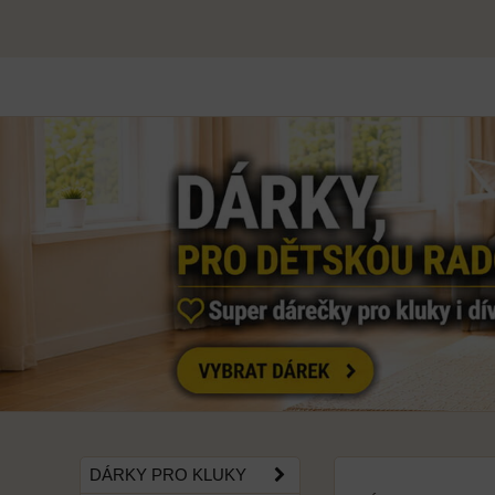
DÁRKY PRO KLUKY