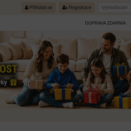
Přihlásit se
Registrace
DOPRAVA ZDARMA