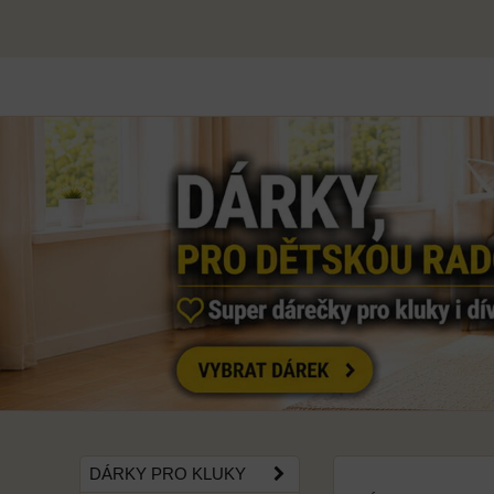
DÁRKY PRO KLUKY