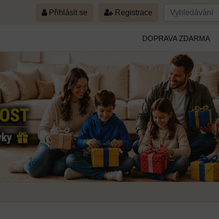
Přihlásit se
Registrace
DOPRAVA ZDARMA