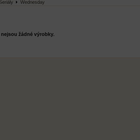
Seriály
Wednesday