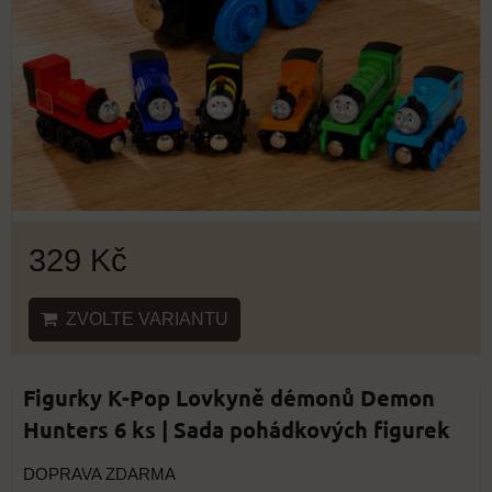
329 Kč
ZVOLTE VARIANTU
Figurky K-Pop Lovkyně démonů Demon
Hunters 6 ks | Sada pohádkových figurek
DOPRAVA ZDARMA