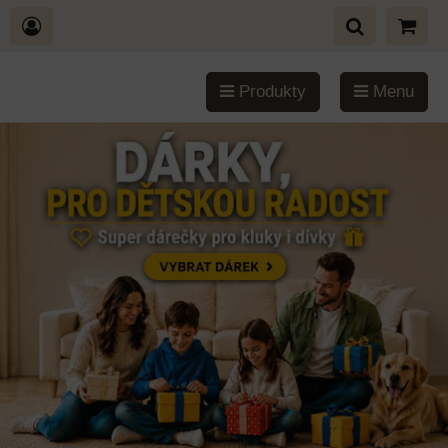
Produkty
Menu