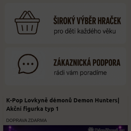
K-Pop Lovkyně démonů Demon Hunters|
Akční figurka typ 1
DOPRAVA ZDARMA