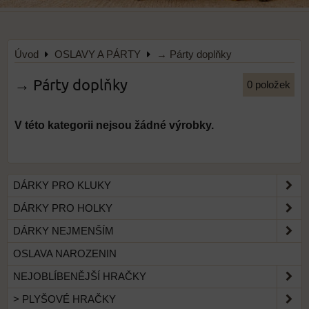
Úvod
OSLAVY A PÁRTY
→ Párty doplňky
→ Párty doplňky
0
položek
DÁRKY PRO KLUKY
DÁRKY PRO HOLKY
DÁRKY NEJMENŠÍM
OSLAVA NAROZENIN
NEJOBLÍBENĚJŠÍ HRAČKY
> PLYŠOVÉ HRAČKY