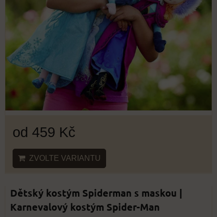
od 459 Kč
ZVOLTE VARIANTU
Dětský kostým Spiderman s maskou |
Karnevalový kostým Spider-Man