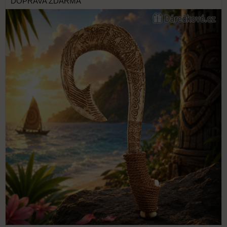
DOPRAVA ZDARMA