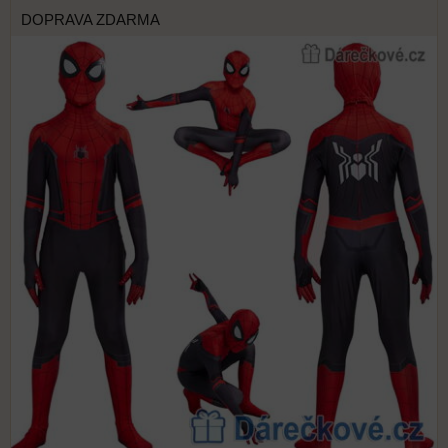
DOPRAVA ZDARMA