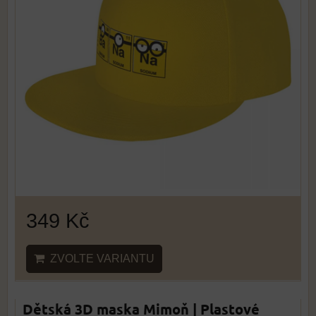
349 Kč
ZVOLTE VARIANTU
Dětská 3D maska Mimoň | Plastové