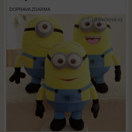
DOPRAVA ZDARMA