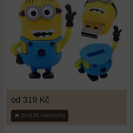
od 319 Kč
ZVOLTE VARIANTU