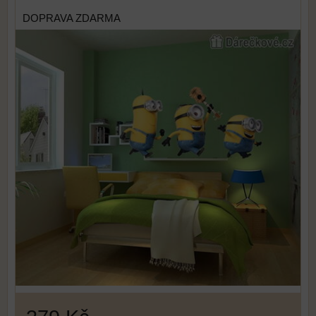
DOPRAVA ZDARMA