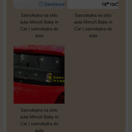
Samolepka na sklo
Samolepka na sklo
auta Mimoň Baby in
auta Mimoň Baby in
Car | samolepka do
Car | samolepka do
auta
auta
Samolepka na sklo
auta Mimoň Baby in
Car | samolepka do
auta