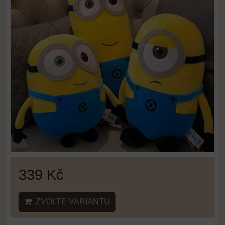
339 Kč
ZVOLTE VARIANTU