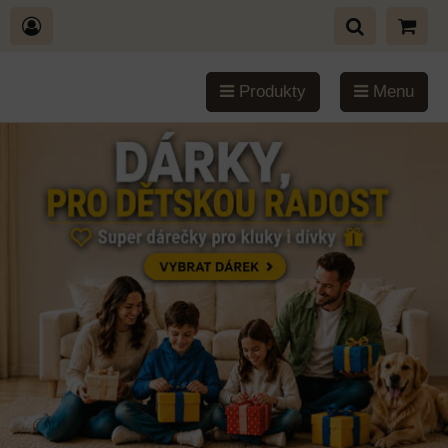
Produkty
Menu