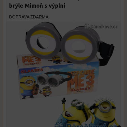
brýle Mimoň s výplní
DOPRAVA ZDARMA