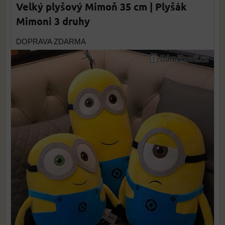
Velký plyšový Mimoň 35 cm | Plyšák
Mimoni 3 druhy
DOPRAVA ZDARMA