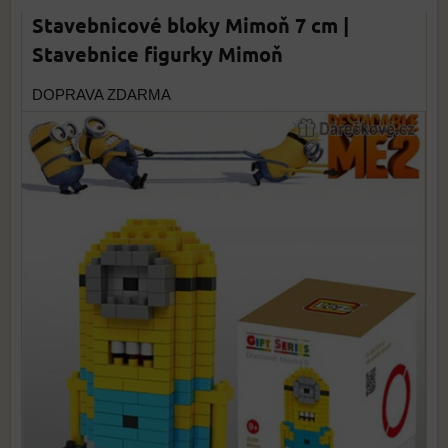
Stavebnicové bloky Mimoň 7 cm |
Stavebnice figurky Mimoň
DOPRAVA ZDARMA