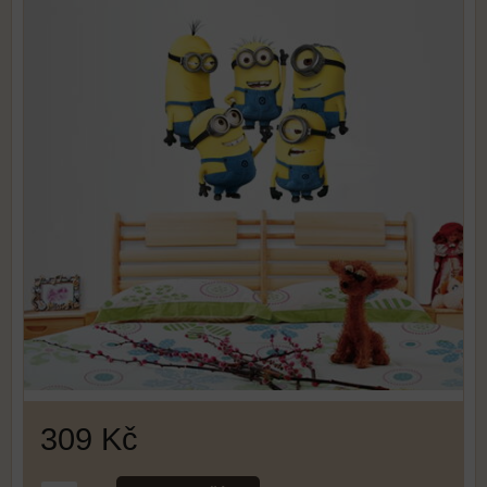
309 Kč