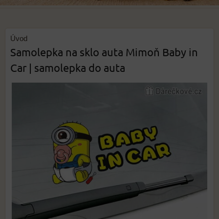
Úvod
Samolepka na sklo auta Mimoň Baby in
Car | samolepka do auta