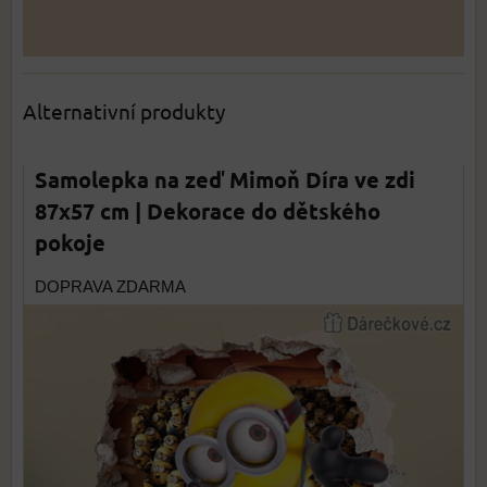
Alternativní produkty
Samolepka na zeď Mimoň Díra ve zdi
87x57 cm | Dekorace do dětského
pokoje
DOPRAVA ZDARMA